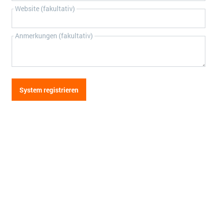
Website (fakultativ)
Anmerkungen (fakultativ)
System registrieren