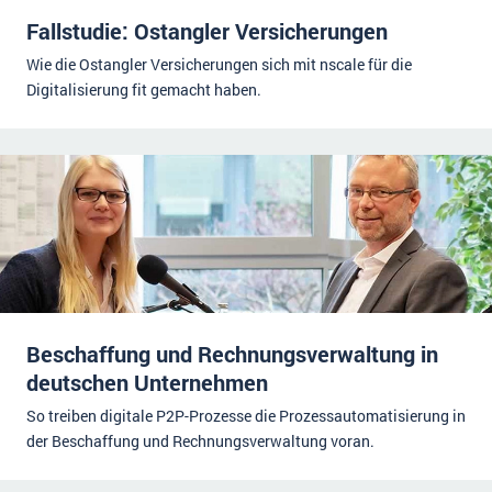
Fallstudie: Ostangler Versicherungen
Wie die Ostangler Versicherungen sich mit nscale für die
Digitalisierung fit gemacht haben.
Beschaffung und Rechnungsverwaltung in
deutschen Unternehmen
So treiben digitale P2P-Prozesse die Prozessautomatisierung in
der Beschaffung und Rechnungsverwaltung voran.