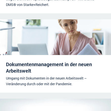
DMS® von Starke+Reichert.
Dokumentenmanagement in der neuen
Arbeitswelt
Umgang mit Dokumenten in der neuen Arbeitswelt –
Veränderung durch oder mit der Pandemie.