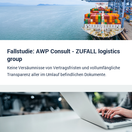
Fallstudie: AWP Consult - ZUFALL logistics
group
Keine Versäumnisse von Vertragsfristen und vollumfängliche
Transparenz aller im Umlauf befindlichen Dokumente.