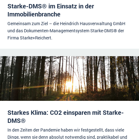
Starke-DMS® im Einsatz in der
Immobilienbranche
Gemeinsam zum Ziel – die Heindrich Hausverwaltung GmbH
und das Dokumenten-Managementsystem Starke-DMS® der
Firma Starke+Reichert.
Starkes Klima: CO2 einsparen mit Starke-
DMS®
In den Zeiten der Pandemie haben wir festgestellt, dass viele
Dinge, wenn sie denn absolut notwendig sind, praktikabel und