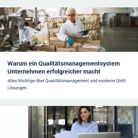
Impressum
Kontakt
Warum ein Qualitätsmanagementsystem
Unternehmen erfolgreicher macht
Alles Wichtige über Qualitätsmanagement und moderne QMS-
Lösungen.