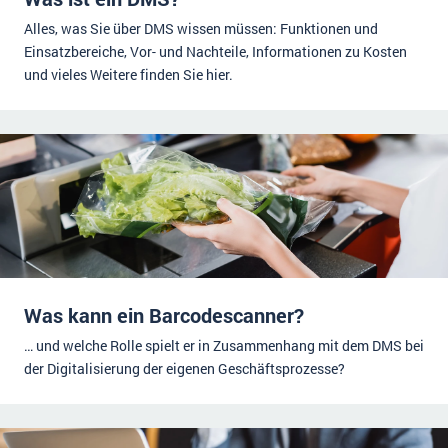
Alles, was Sie über DMS wissen müssen: Funktionen und
Einsatzbereiche, Vor- und Nachteile, Informationen zu Kosten
und vieles Weitere finden Sie hier.
Was kann ein Barcodescanner?
… und welche Rolle spielt er in Zusammenhang mit dem DMS bei
der Digitalisierung der eigenen Geschäftsprozesse?