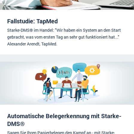
Fallstudie: TapMed
Starke-DMS® im Handel: "Wir haben ein System an den Start
gebracht, was vom ersten Tag an sehr gut funktioniert hat..."
Alexander Arendt, TapMed.
Automatische Belegerkennung mit Starke-
DMS®
Sagen Sie Ihren Papierbelegen den Kampf an - mit Starke-