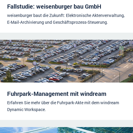
Fallstudie: weisenburger bau GmbH
weisenburger baut die Zukunft: Elektronische Aktenverwaltung,
E-Mail-Archivierung und Geschäftsprozess-Steuerung.
Fuhrpark-Management mit windream
Erfahren Sie mehr über die Fuhrpark-Akte mit dem windream
Dynamic Workspace.