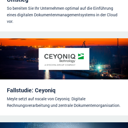
So bereiten Sie Ihr Unternehmen optimal auf die Einführung
eines digitalen Dokumentenmanagementsystems in der Cloud
vor.
Fallstudie: Ceyoniq
Meyle setzt auf nscale von Ceyoniq: Digitale
Rechnungsverarbeitung und zentrale Dokumentenorganisation.