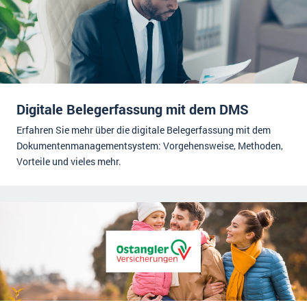
Digitale Belegerfassung mit dem DMS
Erfahren Sie mehr über die digitale Belegerfassung mit dem
Dokumentenmanagementsystem: Vorgehensweise, Methoden,
Vorteile und vieles mehr.