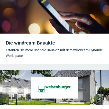
Die windream Bauakte
Erfahren Sie mehr über die Bauakte mit dem windream Dynamic
Workspace.