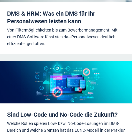
DMS & HRM: Was ein DMS für Ihr
Personalwesen leisten kann
Von Filtermöglichkeiten bis zum Bewerbermanagement: Mit
einer DMS-Software lässt sich das Personalwesen deutlich
effizienter gestalten.
Sind Low-Code und No-Code die Zukunft?
Welche Rollen spielen Low- bzw. No-Code-Lösungen im DMS-
Bereich und welche Grenzen hat das LCNC-Modell in der Praxis?