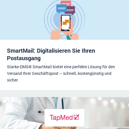
SmartMail: Digitalisieren Sie Ihren
Postausgang
Starke-DMS® SmartMail bietet eine perfekte Lösung für den
Versand Ihrer Geschäftspost – schnell, kostengünstig und
sicher.