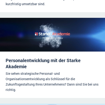
kurzfristig umsetzbar sind.
Personalentwicklung mit der Starke
Akademie
Sie sehen strategische Personal- und
Organisationsentwicklung als Schlüssel für die
Zukunftsgestaltung Ihres Unternehmens? Dann sind Sie bei uns
richtig.