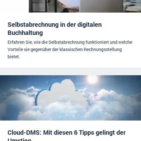
Selbstabrechnung in der digitalen
Buchhaltung
Erfahren Sie, wie die Selbstabrechnung funktioniert und welche
Vorteile sie gegenüber der klassischen Rechnungsstellung
bietet.
Cloud-DMS: Mit diesen 6 Tipps gelingt der
Umstieg