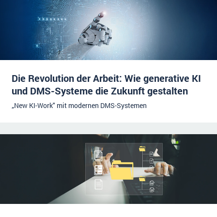
Die Revolution der Arbeit: Wie generative KI
und DMS-Systeme die Zukunft gestalten
„New KI-Work" mit modernen DMS-Systemen