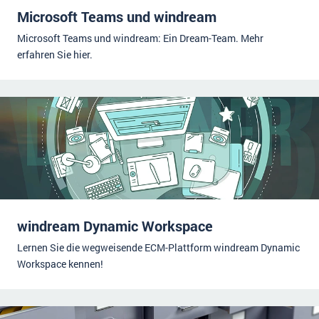
Microsoft Teams und windream
Microsoft Teams und windream: Ein Dream-Team. Mehr
erfahren Sie hier.
windream Dynamic Workspace
Lernen Sie die wegweisende ECM-Plattform windream Dynamic
Workspace kennen!