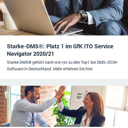
Starke-DMS®: Platz 1 im GfK ITO Service
Navigator 2020/21
Starke-DMS® gehört nach wie vor zu den Top1 bei DMS-/ECM-
Software in Deutschland. Mehr erfahren Sie hier.