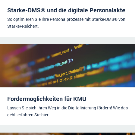
Starke-DMS® und die digitale Personalakte
So optimieren Sie Ihre Personalprozesse mit Starke-DMS® von
Starke+Reichert.
Fördermöglichkeiten für KMU
Lassen Sie sich Ihren Weg in die Digitalisierung fördern! Wie das
geht, erfahren Sie hier.