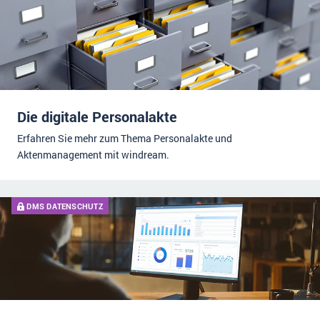
Die digitale Personalakte
Erfahren Sie mehr zum Thema Personalakte und
Aktenmanagement mit windream.
DMS DATENSCHUTZ