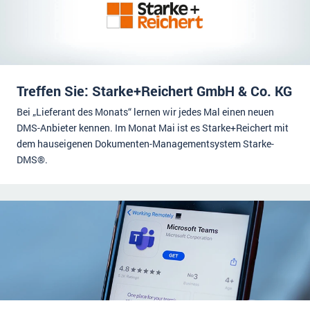
Treffen Sie: Starke+Reichert GmbH & Co. KG
Bei „Lieferant des Monats“ lernen wir jedes Mal einen neuen
DMS-Anbieter kennen. Im Monat Mai ist es Starke+Reichert mit
dem hauseigenen Dokumenten-Managementsystem Starke-
DMS®.