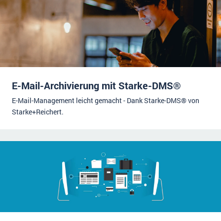
E-Mail-Archivierung mit Starke-DMS®
E-Mail-Management leicht gemacht - Dank Starke-DMS® von
Starke+Reichert.