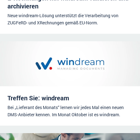
archivieren
Neue windream-Lösung unterstützt die Verarbeitung von
ZUGFeRD- und XRechnungen gemäß EU-Norm.
Treffen Sie: windream
Bei „Lieferant des Monats“ lernen wir jedes Mal einen neuen
DMS-Anbieter kennen. Im Monat Oktober ist es windream.