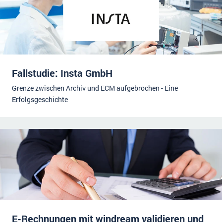
Fallstudie: Insta GmbH
Grenze zwischen Archiv und ECM aufgebrochen - Eine
Erfolgsgeschichte
E-Rechnungen mit windream validieren und