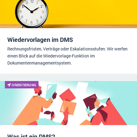
Wiedervorlagen im DMS
Rechnungsfristen, Verträge oder Eskalationsstufen: Wir werfen
einen Blick auf die Wiedervorlage-Funktion im
Dokumentenmanagementsystem.
ORIENTIERUNG
Was ist ein DMS?