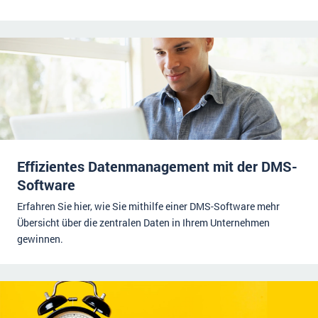
Effizientes Datenmanagement mit der DMS-
Software
Erfahren Sie hier, wie Sie mithilfe einer DMS-Software mehr
Übersicht über die zentralen Daten in Ihrem Unternehmen
gewinnen.