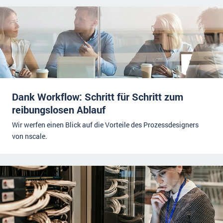
Dank Workflow: Schritt für Schritt zum
reibungslosen Ablauf
Wir werfen einen Blick auf die Vorteile des Prozessdesigners
von nscale.