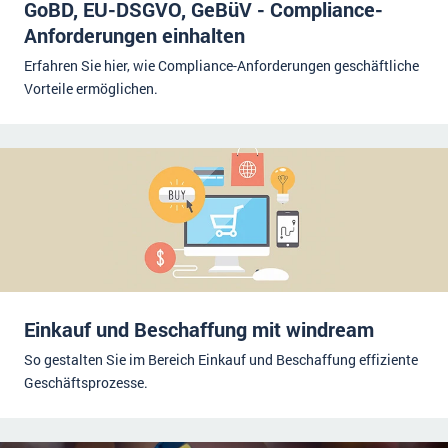
GoBD, EU-DSGVO, GeBüV - Compliance-
Anforderungen einhalten
Erfahren Sie hier, wie Compliance-Anforderungen geschäftliche
Vorteile ermöglichen.
Einkauf und Beschaffung mit windream
So gestalten Sie im Bereich Einkauf und Beschaffung effiziente
Geschäftsprozesse.