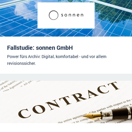
Fallstudie: sonnen GmbH
Power fürs Archiv: Digital, komfortabel - und vor allem
revisionssicher.