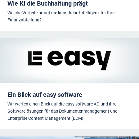
Wie KI die Buchhaltung prägt
Welche Vorteile bringt die künstliche Intelligenz für Ihre
Finanzabteilung?
Ein Blick auf easy software
Wir werfen einen Blick auf die easy software AG und ihre
Softwarelösungen für das Dokumentenmanagement und
Enterprise Content Management (ECM).