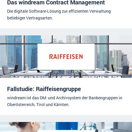
Das windream Contract Management
Die digitale Software-Lösung zur effizienten Verwaltung
beliebiger Vertragsarten.
Fallstudie: Raiffeisengruppe
windream ist das DM- und Archivsystem der Bankengruppen in
Oberösterreich, Tirol und Kärnten.