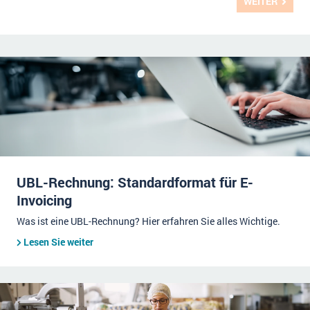
WEITER
UBL-Rechnung: Standardformat für E-
Invoicing
Was ist eine UBL-Rechnung? Hier erfahren Sie alles Wichtige.
Lesen Sie weiter