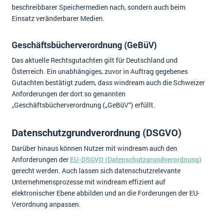
beschreibbarer Speichermedien nach, sondern auch beim
Einsatz veränderbarer Medien.
Geschäftsbücherverordnung (GeBüV)
Das aktuelle Rechtsgutachten gilt für Deutschland und
Österreich. Ein unabhängiges, zuvor in Auftrag gegebenes
Gutachten bestätigt zudem, dass windream auch die Schweizer
Anforderungen der dort so genannten
„Geschäftsbücherverordnung („GeBüV“) erfüllt.
Datenschutzgrundverordnung (DSGVO)
Darüber hinaus können Nutzer mit windream auch den
Anforderungen der
EU-DSGVO (Datenschutzgrundverordnung)
gerecht werden. Auch lassen sich datenschutzrelevante
Unternehmensprozesse mit windream effizient auf
elektronischer Ebene abbilden und an die Forderungen der EU-
Verordnung anpassen.