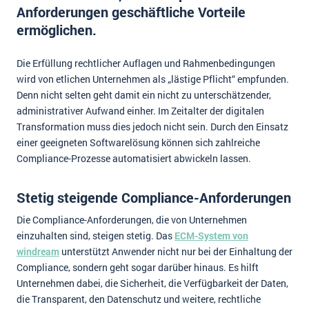
Anforderungen geschäftliche Vorteile
Impressum
ermöglichen.
Kontakt
Die Erfüllung rechtlicher Auflagen und Rahmenbedingungen
wird von etlichen Unternehmen als „lästige Pflicht“ empfunden.
Denn nicht selten geht damit ein nicht zu unterschätzender,
administrativer Aufwand einher. Im Zeitalter der digitalen
Transformation muss dies jedoch nicht sein. Durch den Einsatz
einer geeigneten Softwarelösung können sich zahlreiche
Compliance-Prozesse automatisiert abwickeln lassen.
Stetig steigende Compliance-Anforderungen
Die Compliance-Anforderungen, die von Unternehmen
einzuhalten sind, steigen stetig. Das
ECM-System von
windream
unterstützt Anwender nicht nur bei der Einhaltung der
Compliance, sondern geht sogar darüber hinaus. Es hilft
Unternehmen dabei, die Sicherheit, die Verfügbarkeit der Daten,
die Transparent, den Datenschutz und weitere, rechtliche