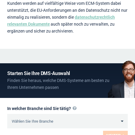
Kunden werden auf vielfältige Weise vom ECM-System dabei
unterstützt, die EU-Anforderungen an den Datenschutz nicht nur
einmalig zu realisieren, sondern die
datenschutzrechtlich
relevanten Dokumente
auch später noch zu verwalten, zu
ergänzen und sicher zu archivieren.
Starten Sie Ihre DMS-Auswahl
Finden Sie heraus, welche DMS-Systeme am besten zu
Ihrem Unternehmen passen
In welcher Branche sind Sie tätig?