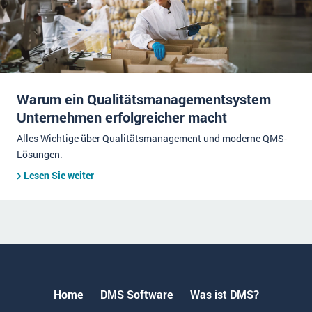
Warum ein Qualitätsmanagementsystem
Unternehmen erfolgreicher macht
Alles Wichtige über Qualitätsmanagement und moderne QMS-
Lösungen.
Lesen Sie weiter
Home
DMS Software
Was ist DMS?