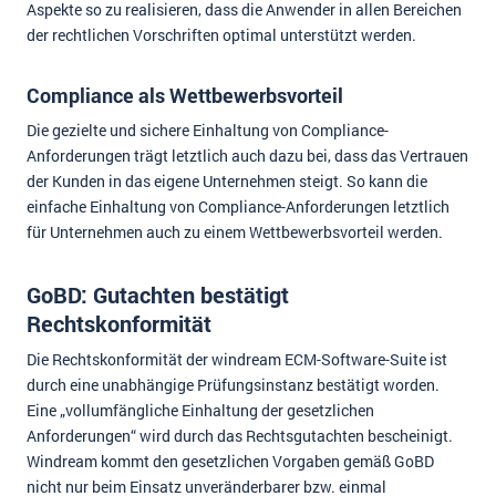
Aspekte so zu realisieren, dass die Anwender in allen Bereichen
der rechtlichen Vorschriften optimal unterstützt werden.
Compliance als Wettbewerbsvorteil
Die gezielte und sichere Einhaltung von Compliance-
Anforderungen trägt letztlich auch dazu bei, dass das Vertrauen
der Kunden in das eigene Unternehmen steigt. So kann die
einfache Einhaltung von Compliance-Anforderungen letztlich
für Unternehmen auch zu einem Wettbewerbsvorteil werden.
GoBD: Gutachten bestätigt
Rechtskonformität
Die Rechtskonformität der windream ECM-Software-Suite ist
durch eine unabhängige Prüfungsinstanz bestätigt worden.
Eine „vollumfängliche Einhaltung der gesetzlichen
Anforderungen“ wird durch das Rechtsgutachten bescheinigt.
Windream kommt den gesetzlichen Vorgaben gemäß GoBD
nicht nur beim Einsatz unveränderbarer bzw. einmal