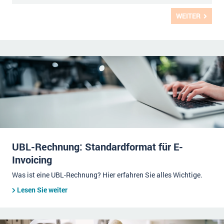
WEITER
UBL-Rechnung: Standardformat für E-
Invoicing
Was ist eine UBL-Rechnung? Hier erfahren Sie alles Wichtige.
Lesen Sie weiter