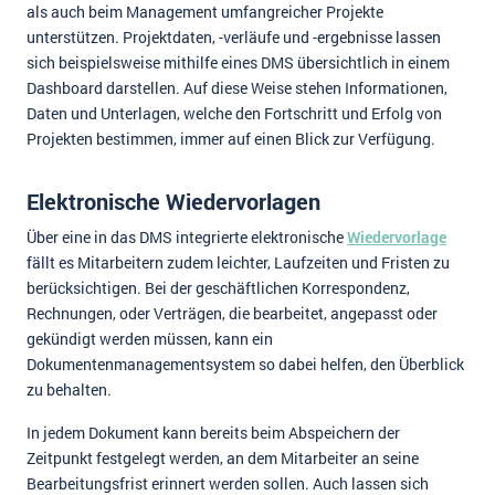
als auch beim Management umfangreicher Projekte
unterstützen. Projektdaten, -verläufe und -ergebnisse lassen
sich beispielsweise mithilfe eines DMS übersichtlich in einem
Dashboard darstellen. Auf diese Weise stehen Informationen,
Daten und Unterlagen, welche den Fortschritt und Erfolg von
Projekten bestimmen, immer auf einen Blick zur Verfügung.
Elektronische Wiedervorlagen
Über eine in das DMS integrierte elektronische
Wiedervorlage
fällt es Mitarbeitern zudem leichter, Laufzeiten und Fristen zu
berücksichtigen. Bei der geschäftlichen Korrespondenz,
Rechnungen, oder Verträgen, die bearbeitet, angepasst oder
gekündigt werden müssen, kann ein
Dokumentenmanagementsystem so dabei helfen, den Überblick
zu behalten.
In jedem Dokument kann bereits beim Abspeichern der
Zeitpunkt festgelegt werden, an dem Mitarbeiter an seine
Bearbeitungsfrist erinnert werden sollen. Auch lassen sich