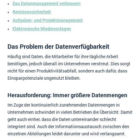
Das Datenmanagement verbessern
Revisionssicherheit
Aufgaben- und Projektmanagement
Elektronische Wiedervorlagen
Das Problem der Datenverfügbarkeit
Häufig sind Daten, die Mitarbeiter für ihre tägliche Arbeit
benötigen, jedoch überall im Unternehmen verstreut. Dies sorgt
nicht für einen Produktivitätsabfall, sondern auch dafür, dass
Einsparpotenziale ungenutzt bleiben.
Herausforderung: Immer größere Datenmengen
Im Zuge der kontinuierlich zunehmenden Datenmengen in
Unternehmen schwindet in vielen Betrieben die Übersicht. Damit
geht auch einher, dass die Daten untereinander schlecht
integriert sind. Auch der Informationsaustausch zwischen den
einzelnen Abteilungen leidet darunter und wird verlangsamt.