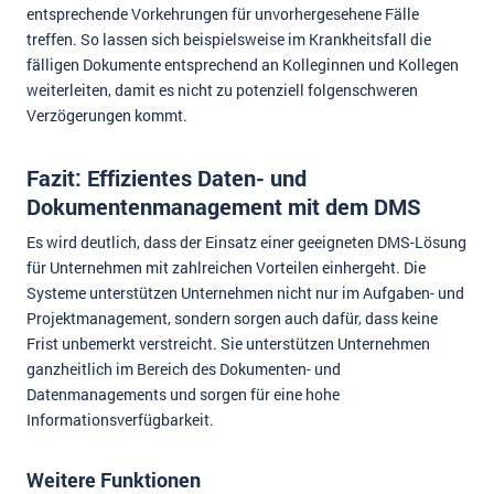
entsprechende Vorkehrungen für unvorhergesehene Fälle
treffen. So lassen sich beispielsweise im Krankheitsfall die
fälligen Dokumente entsprechend an Kolleginnen und Kollegen
weiterleiten, damit es nicht zu potenziell folgenschweren
Verzögerungen kommt.
Fazit: Effizientes Daten- und
Dokumentenmanagement mit dem DMS
Es wird deutlich, dass der Einsatz einer geeigneten DMS-Lösung
für Unternehmen mit zahlreichen Vorteilen einhergeht. Die
Systeme unterstützen Unternehmen nicht nur im Aufgaben- und
Projektmanagement, sondern sorgen auch dafür, dass keine
Frist unbemerkt verstreicht. Sie unterstützen Unternehmen
ganzheitlich im Bereich des Dokumenten- und
Datenmanagements und sorgen für eine hohe
Informationsverfügbarkeit.
Weitere Funktionen