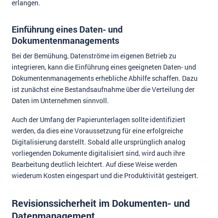
erlangen.
Einführung eines Daten- und
Dokumentenmanagements
Bei der Bemühung, Datenströme im eigenen Betrieb zu
integrieren, kann die Einführung eines geeigneten Daten- und
Dokumentenmanagements erhebliche Abhilfe schaffen. Dazu
ist zunächst eine Bestandsaufnahme über die Verteilung der
Daten im Unternehmen sinnvoll.
Auch der Umfang der Papierunterlagen sollte identifiziert
werden, da dies eine Voraussetzung für eine erfolgreiche
Digitalisierung darstellt. Sobald alle ursprünglich analog
vorliegenden Dokumente digitalisiert sind, wird auch ihre
Bearbeitung deutlich leichtert. Auf diese Weise werden
wiederum Kosten eingespart und die Produktivität gesteigert.
Revisionssicherheit im Dokumenten- und
Datenmanagement