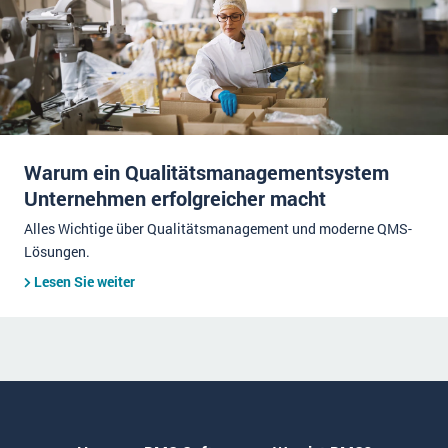
Warum ein Qualitätsmanagementsystem
Unternehmen erfolgreicher macht
Alles Wichtige über Qualitätsmanagement und moderne QMS-
Lösungen.
Lesen Sie weiter