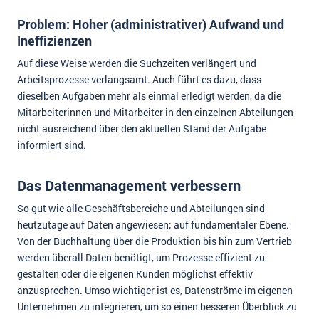
Problem: Hoher (administrativer) Aufwand und
Ineffizienzen
Auf diese Weise werden die Suchzeiten verlängert und
Arbeitsprozesse verlangsamt. Auch führt es dazu, dass
dieselben Aufgaben mehr als einmal erledigt werden, da die
Mitarbeiterinnen und Mitarbeiter in den einzelnen Abteilungen
nicht ausreichend über den aktuellen Stand der Aufgabe
informiert sind.
Das Datenmanagement verbessern
So gut wie alle Geschäftsbereiche und Abteilungen sind
heutzutage auf Daten angewiesen; auf fundamentaler Ebene.
Von der Buchhaltung über die Produktion bis hin zum Vertrieb
werden überall Daten benötigt, um Prozesse effizient zu
gestalten oder die eigenen Kunden möglichst effektiv
anzusprechen. Umso wichtiger ist es, Datenströme im eigenen
Unternehmen zu integrieren, um so einen besseren Überblick zu