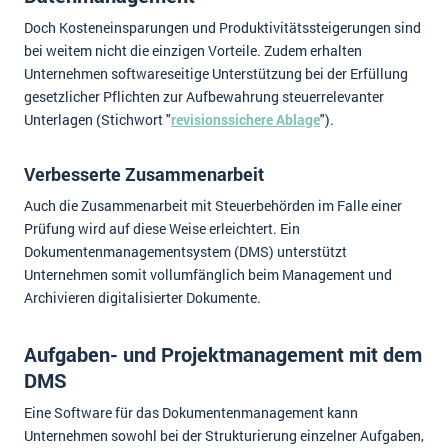
Doch Kosteneinsparungen und Produktivitätssteigerungen sind
bei weitem nicht die einzigen Vorteile. Zudem erhalten
Unternehmen softwareseitige Unterstützung bei der Erfüllung
gesetzlicher Pflichten zur Aufbewahrung steuerrelevanter
Unterlagen (Stichwort "
revisionssichere Ablage
").
Verbesserte Zusammenarbeit
Auch die Zusammenarbeit mit Steuerbehörden im Falle einer
Prüfung wird auf diese Weise erleichtert. Ein
Dokumentenmanagementsystem (DMS) unterstützt
Unternehmen somit vollumfänglich beim Management und
Archivieren digitalisierter Dokumente.
Aufgaben- und Projektmanagement mit dem
DMS
Eine Software für das Dokumentenmanagement kann
Unternehmen sowohl bei der Strukturierung einzelner Aufgaben,