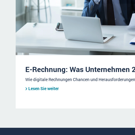
E-Rechnung: Was Unternehmen 2
Wie digitale Rechnungen Chancen und Herausforderungen 
Lesen Sie weiter