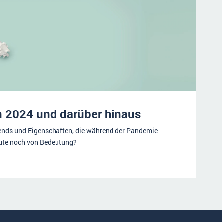
n 2024 und darüber hinaus
nds und Eigenschaften, die während der Pandemie
eute noch von Bedeutung?