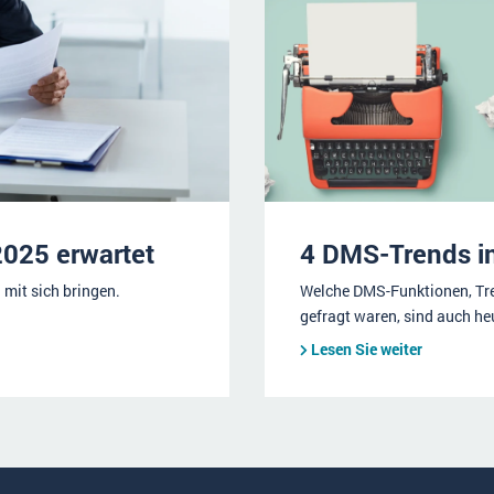
025 erwartet
4 DMS-Trends i
mit sich bringen.
Welche DMS-Funktionen, Tre
gefragt waren, sind auch h
Lesen Sie weiter