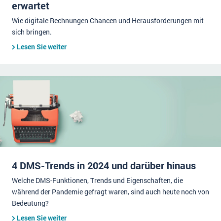
erwartet
Wie digitale Rechnungen Chancen und Herausforderungen mit
sich bringen.
Lesen Sie weiter
4 DMS-Trends in 2024 und darüber hinaus
Welche DMS-Funktionen, Trends und Eigenschaften, die
während der Pandemie gefragt waren, sind auch heute noch von
Bedeutung?
Lesen Sie weiter