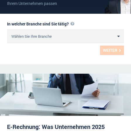
Ihrem Unternehmen passen
In welcher Branche sind Sie tätig?
WEITER
E-Rechnung: Was Unternehmen 2025