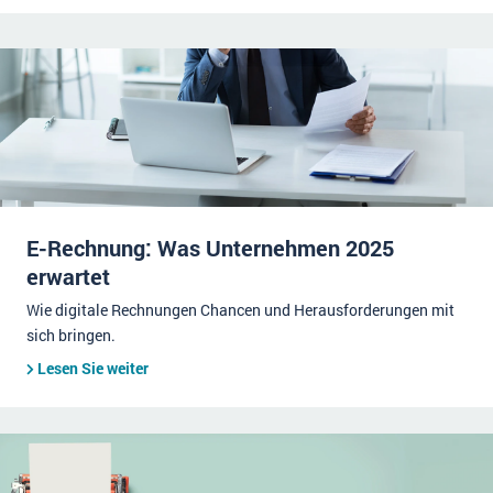
E-Rechnung: Was Unternehmen 2025
erwartet
Wie digitale Rechnungen Chancen und Herausforderungen mit
sich bringen.
Lesen Sie weiter