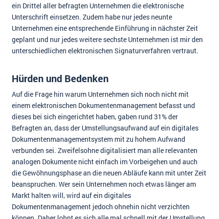
ein Drittel aller befragten Unternehmen die elektronische
Unterschrift einsetzen. Zudem habe nur jedes neunte
Unternehmen eine entsprechende Einführung in nächster Zeit
geplant und nur jedes weitere sechste Unternehmen ist mir den
unterschiedlichen elektronischen Signaturverfahren vertraut.
Hürden und Bedenken
Auf die Frage hin warum Unternehmen sich noch nicht mit
einem elektronischen Dokumentenmanagement befasst und
dieses bei sich eingerichtet haben, gaben rund 31% der
Befragten an, dass der Umstellungsaufwand auf ein digitales
Dokumentenmanagementsystem mit zu hohem Aufwand
verbunden sei. Zweifelsohne digitalisiert man alle relevanten
analogen Dokumente nicht einfach im Vorbeigehen und auch
die Gewöhnungsphase an die neuen Abläufe kann mit unter Zeit
beanspruchen. Wer sein Unternehmen noch etwas länger am
Markt halten will, wird auf ein digitales
Dokumentenmanagement jedoch ohnehin nicht verzichten
können. Daher lohnt es sich alle mal schnell mit der Umstellung