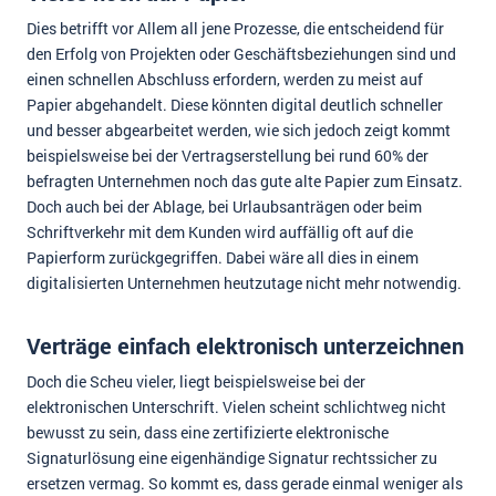
Dies betrifft vor Allem all jene Prozesse, die entscheidend für
den Erfolg von Projekten oder Geschäftsbeziehungen sind und
einen schnellen Abschluss erfordern, werden zu meist auf
Papier abgehandelt. Diese könnten digital deutlich schneller
und besser abgearbeitet werden, wie sich jedoch zeigt kommt
beispielsweise bei der Vertragserstellung bei rund 60% der
befragten Unternehmen noch das gute alte Papier zum Einsatz.
Doch auch bei der Ablage, bei Urlaubsanträgen oder beim
Schriftverkehr mit dem Kunden wird auffällig oft auf die
Papierform zurückgegriffen. Dabei wäre all dies in einem
digitalisierten Unternehmen heutzutage nicht mehr notwendig.
Verträge einfach elektronisch unterzeichnen
Doch die Scheu vieler, liegt beispielsweise bei der
elektronischen Unterschrift. Vielen scheint schlichtweg nicht
bewusst zu sein, dass eine zertifizierte elektronische
Signaturlösung eine eigenhändige Signatur rechtssicher zu
ersetzen vermag. So kommt es, dass gerade einmal weniger als