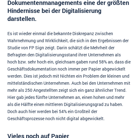
Dokumentenmanagements eine der größten
Impressum
Hindernisse bei der Digitalisierung
darstellen.
Kontakt
Es ist wieder einmal die bekannte Diskrepanz zwischen
Wahrnehmung und Wirklichkeit, die sich in den Ergebnissen der
Studie von FP Sign zeigt. Darin schätzt die Mehrheit der
Befragten den Digitalisierungsstand ihrer Unternehmen als
hoch bzw. sehr hoch ein, gleichsam gaben rund 58% an, dass die
Geschäftsdokumentation noch immer per Papier abgewickelt
werden. Dies ist jedoch mit Nichten ein Problem der kleinen und
mittelständischen Unternehmen. Auch bei den Unternehmen mit
mehr als 250 Angestellten zeigt sich ein ganz ähnlicher Trend.
Hier gab jedes fünfte Unternehmen an, einen hohen und mehr
als die Hälfte einen mittleren Digitalisierungsgrad zu haben.
Doch auch hier werden bei 54% ein Großteil der
Geschäftsprozesse noch nicht digital abgewickelt.
Vieles noch auf Papier