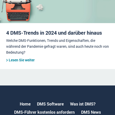
4 DMS-Trends in 2024 und darüber hinaus
Welche DMS-Funktionen, Trends und Eigenschaften, die
während der Pandemie gefragt waren, sind auch heute noch von
Bedeutung?
Lesen Sie weiter
Home
DMS Software
Was ist DMS?
DMS-Führer kostenlos anfordern
DMS News