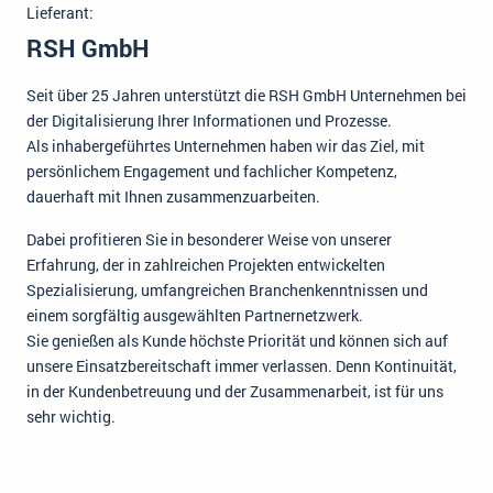
Lieferant:
RSH GmbH
Seit über 25 Jahren unterstützt die RSH GmbH Unternehmen bei
der Digitalisierung Ihrer Informationen und Prozesse.
Als inhabergeführtes Unternehmen haben wir das Ziel, mit
persönlichem Engagement und fachlicher Kompetenz,
dauerhaft mit Ihnen zusammenzuarbeiten.
Dabei profitieren Sie in besonderer Weise von unserer
Erfahrung, der in zahlreichen Projekten entwickelten
Spezialisierung, umfangreichen Branchenkenntnissen und
einem sorgfältig ausgewählten Partnernetzwerk.
Sie genießen als Kunde höchste Priorität und können sich auf
unsere Einsatzbereitschaft immer verlassen. Denn Kontinuität,
in der Kundenbetreuung und der Zusammenarbeit, ist für uns
sehr wichtig.