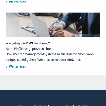
Weiterlesen
Wie gelingt die DMS Einführung?
Beim Einführungsprozess eines
Dokumentenmanagementsystems in ein Unternehmen kann
einiges schief gehen. Wie dies vermieden wird, hier.
Weiterlesen