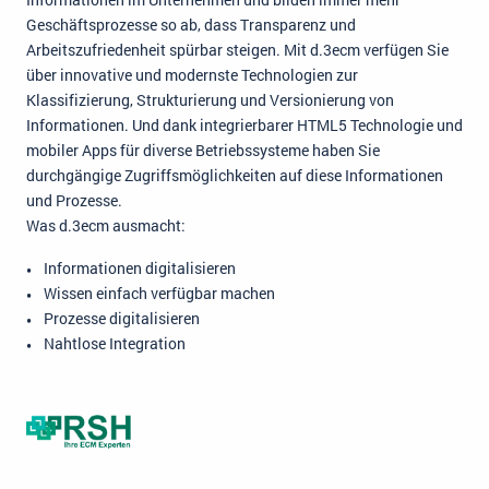
Geschäftsprozesse so ab, dass Transparenz und
Arbeitszufriedenheit spürbar steigen. Mit d.3ecm verfügen Sie
über innovative und modernste Technologien zur
Klassifizierung, Strukturierung und Versionierung von
Informationen. Und dank integrierbarer HTML5 Technologie und
mobiler Apps für diverse Betriebssysteme haben Sie
durchgängige Zugriffsmöglichkeiten auf diese Informationen
und Prozesse.
Was d.3ecm ausmacht:
Informationen digitalisieren
Wissen einfach verfügbar machen
Prozesse digitalisieren
Nahtlose Integration