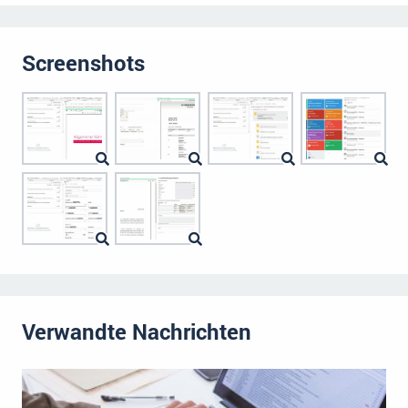
Screenshots
Verwandte Nachrichten