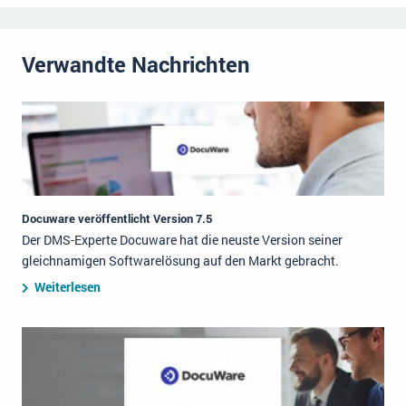
Verwandte Nachrichten
Docuware veröffentlicht Version 7.5
Der DMS-Experte Docuware hat die neuste Version seiner
gleichnamigen Softwarelösung auf den Markt gebracht.
Weiterlesen