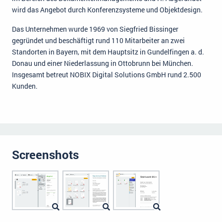
wird das Angebot durch Konferenzsysteme und Objektdesign.
Das Unternehmen wurde 1969 von Siegfried Bissinger
gegründet und beschäftigt rund 110 Mitarbeiter an zwei
Standorten in Bayern, mit dem Hauptsitz in Gundelfingen a. d.
Donau und einer Niederlassung in Ottobrunn bei München.
Insgesamt betreut NOBIX Digital Solutions GmbH rund 2.500
Kunden.
Screenshots