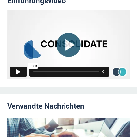
Einführungsvideo
Verwandte Nachrichten