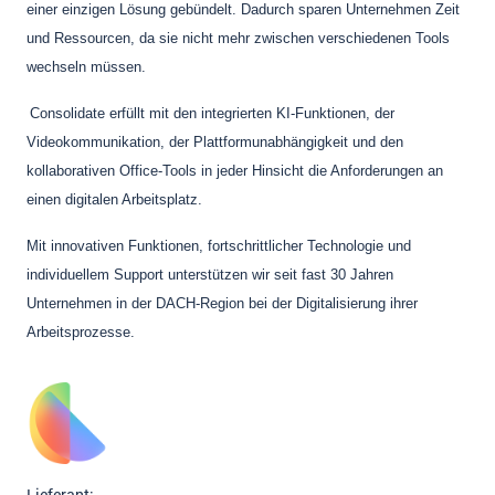
einer einzigen Lösung gebündelt. Dadurch sparen Unternehmen Zeit
und Ressourcen, da sie nicht mehr zwischen verschiedenen Tools
wechseln müssen.
Consolidate erfüllt mit den integrierten KI-Funktionen, der
Videokommunikation, der Plattformunabhängigkeit und den
kollaborativen Office-Tools in jeder Hinsicht die Anforderungen an
einen digitalen Arbeitsplatz.
Mit innovativen Funktionen, fortschrittlicher Technologie und
individuellem Support unterstützen wir seit fast 30 Jahren
Unternehmen in der DACH-Region bei der Digitalisierung ihrer
Arbeitsprozesse.
Lieferant: