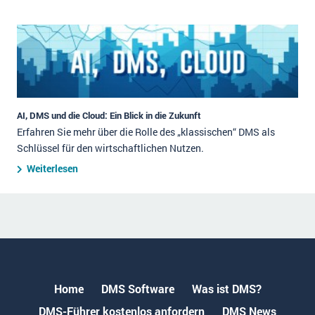
AI, DMS und die Cloud: Ein Blick in die Zukunft
Erfahren Sie mehr über die Rolle des „klassischen“ DMS als
Schlüssel für den wirtschaftlichen Nutzen.
Weiterlesen
Home
DMS Software
Was ist DMS?
DMS-Führer kostenlos anfordern
DMS News