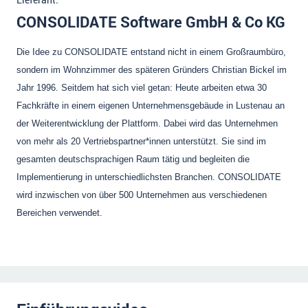
CONSOLIDATE Software GmbH & Co KG
Die Idee zu CONSOLIDATE entstand nicht in einem Großraumbüro,
sondern im Wohnzimmer des späteren Gründers Christian Bickel im
Jahr 1996. Seitdem hat sich viel getan: Heute arbeiten etwa 30
Fachkräfte in einem eigenen Unternehmensgebäude in Lustenau an
der Weiterentwicklung der Plattform. Dabei wird das Unternehmen
von mehr als 20 Vertriebspartner*innen unterstützt. Sie sind im
gesamten deutschsprachigen Raum tätig und begleiten die
Implementierung in unterschiedlichsten Branchen. CONSOLIDATE
wird inzwischen von über 500 Unternehmen aus verschiedenen
Bereichen verwendet.