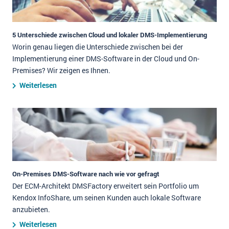
5 Unterschiede zwischen Cloud und lokaler DMS-Implementierung
Worin genau liegen die Unterschiede zwischen bei der
Implementierung einer DMS-Software in der Cloud und On-
Premises? Wir zeigen es Ihnen.
Weiterlesen
On-Premises DMS-Software nach wie vor gefragt
Der ECM-Architekt DMSFactory erweitert sein Portfolio um
Kendox InfoShare, um seinen Kunden auch lokale Software
anzubieten.
Weiterlesen