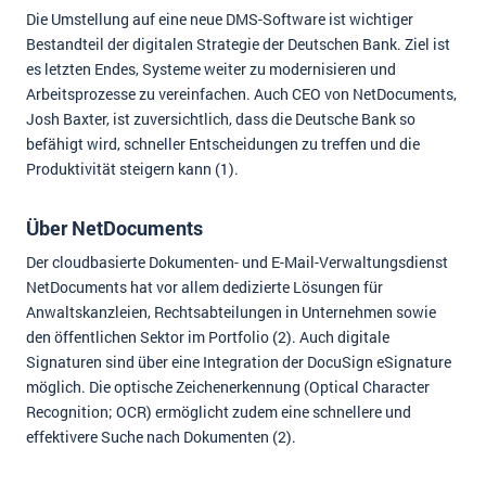
Die Umstellung auf eine neue DMS-Software ist wichtiger
Bestandteil der digitalen Strategie der Deutschen Bank. Ziel ist
es letzten Endes, Systeme weiter zu modernisieren und
Arbeitsprozesse zu vereinfachen. Auch CEO von NetDocuments,
Josh Baxter, ist zuversichtlich, dass die Deutsche Bank so
befähigt wird, schneller Entscheidungen zu treffen und die
Produktivität steigern kann (1).
Über NetDocuments
Der cloudbasierte Dokumenten- und E-Mail-Verwaltungsdienst
NetDocuments hat vor allem dedizierte Lösungen für
Anwaltskanzleien, Rechtsabteilungen in Unternehmen sowie
den öffentlichen Sektor im Portfolio (2). Auch digitale
Signaturen sind über eine Integration der DocuSign eSignature
möglich. Die optische Zeichenerkennung (Optical Character
Recognition; OCR) ermöglicht zudem eine schnellere und
effektivere Suche nach Dokumenten (2).