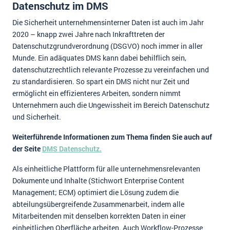
Datenschutz im DMS
Die Sicherheit unternehmensinterner Daten ist auch im Jahr
2020 – knapp zwei Jahre nach Inkrafttreten der
Datenschutzgrundverordnung (DSGVO) noch immer in aller
Munde. Ein adäquates DMS kann dabei behilflich sein,
datenschutzrechtlich relevante Prozesse zu vereinfachen und
zu standardisieren. So spart ein DMS nicht nur Zeit und
ermöglicht ein effizienteres Arbeiten, sondern nimmt
Unternehmern auch die Ungewissheit im Bereich Datenschutz
und Sicherheit.
Weiterführende Informationen zum Thema finden Sie auch auf
der Seite
DMS Datenschutz.
Als einheitliche Plattform für alle unternehmensrelevanten
Dokumente und Inhalte (Stichwort Enterprise Content
Management; ECM) optimiert die Lösung zudem die
abteilungsübergreifende Zusammenarbeit, indem alle
Mitarbeitenden mit denselben korrekten Daten in einer
einheitlichen Oberfläche arbeiten. Auch Workflow-Prozesse