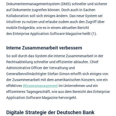
Dokumentenmanagementsystem (DMS) schneller und sicherer
auf Dokumente zugreifen können. Doch auch in Sachen
Kollaboration soll sich einiges ändern. Das neue System sei
intuitiver zu nutzen und erlaube zudem auch den Zugriff über
mobile Endgeräte, wie es in einem aktuellen Bericht
des Enterprise Application Software Magazine heißt (1).
Interne Zusammenarbeit verbessern
So soll durch das System die interne Zusammenarbeit in der
Rechtsabteilung schneller und effizienter ablaufen. Chief
Administrative Officer der Verwaltung und
Generalbevollmächtigter Stefan Simon erhofft sich einiges von
der Zusammenarbeit mit dem amerikanischen Konzern, wie ein
effektives
Wissensmanagement
im Unternehmen und ein
effizenteres Tagesgeschäft, wie aus dem Bereicht des Enterprise
Application Software Magazine hervorgeht.
Digitale Strategie der Deutschen Bank