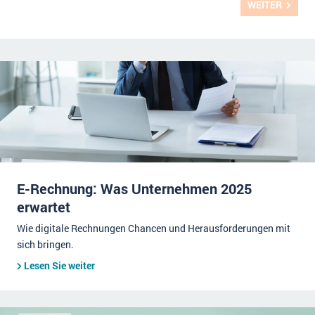
WEITER
E-Rechnung: Was Unternehmen 2025
erwartet
Wie digitale Rechnungen Chancen und Herausforderungen mit
sich bringen.
Lesen Sie weiter