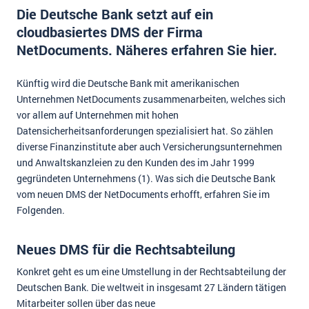
Die Deutsche Bank setzt auf ein
Impressum
cloudbasiertes DMS der Firma
Kontakt
NetDocuments. Näheres erfahren Sie hier.
Künftig wird die Deutsche Bank mit amerikanischen
Unternehmen NetDocuments zusammenarbeiten, welches sich
vor allem auf Unternehmen mit hohen
Datensicherheitsanforderungen spezialisiert hat. So zählen
diverse Finanzinstitute aber auch Versicherungsunternehmen
und Anwaltskanzleien zu den Kunden des im Jahr 1999
gegründeten Unternehmens (1). Was sich die Deutsche Bank
vom neuen DMS der NetDocuments erhofft, erfahren Sie im
Folgenden.
Neues DMS für die Rechtsabteilung
Konkret geht es um eine Umstellung in der Rechtsabteilung der
Deutschen Bank. Die weltweit in insgesamt 27 Ländern tätigen
Mitarbeiter sollen über das neue