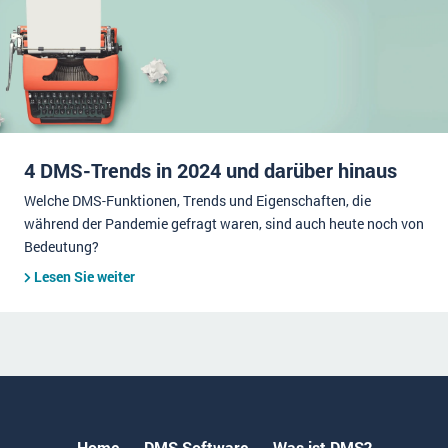
4 DMS-Trends in 2024 und darüber hinaus
Welche DMS-Funktionen, Trends und Eigenschaften, die
während der Pandemie gefragt waren, sind auch heute noch von
Bedeutung?
Lesen Sie weiter
Home
DMS Software
Was ist DMS?