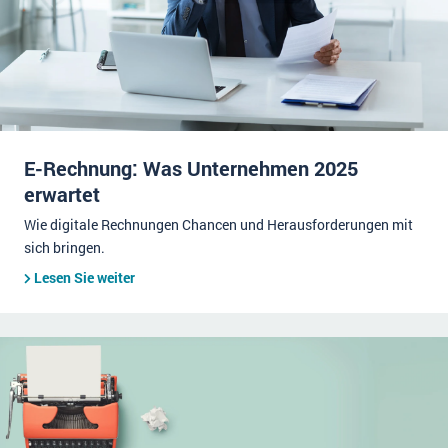
E-Rechnung: Was Unternehmen 2025
erwartet
Wie digitale Rechnungen Chancen und Herausforderungen mit
sich bringen.
Lesen Sie weiter