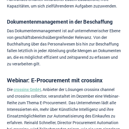
Kapazitäten, um sich zielführenderen Aufgaben zuzuwenden.
Dokumentenmanagement in der Beschaffung
Das Dokumentenmanagement ist auf unternehmerischer Ebene
von geschäftsbereichsübergreifender Relevanz. Von der
Buchhaltung über das Personalwesen bis hin zur Beschaffung
fallen letztlich in jeder Abteilung große Mengen an Dokumenten
an, die es möglichst effizient und zeitsparend zu erfassen und
zu verarbeiten gilt.
Webinar: E-Procurement mit crossinx
Die
crossinx GmbH
, Anbieter der Lösungen crossinx channel
und crossinx collector, veranstaltet im Dezember eine Webinar-
Reihe zum Thema E-Procurement. Das Unternehmen lädt alle
Interessierten ein, mehr über Künstliche Intelligenz und ihre
Einsatzmöglichkeiten zur Automatisierung des Einkaufes zu
erfahren. Reinald Schneller, Director Procurement Automation