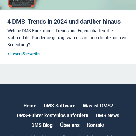
4 DMS-Trends in 2024 und darüber hinaus
Welche DMS-Funktionen, Trends und Eigenschaften, die
während der Pandemie gefragt waren, sind auch heute noch von
Bedeutung?
Lesen Sie weiter
Home
DMS Software
Was ist DMS?
DMS-Führer kostenlos anfordern
DMS News
DMS Blog
Über uns
Kontakt