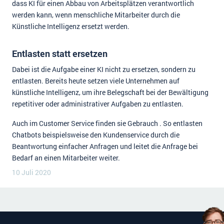
dass KI für einen Abbau von Arbeitsplätzen verantwortlich
werden kann, wenn menschliche Mitarbeiter durch die
Künstliche Intelligenz ersetzt werden.
Entlasten statt ersetzen
Dabei ist die Aufgabe einer KI nicht zu ersetzen, sondern zu
entlasten. Bereits heute setzen viele Unternehmen auf
künstliche Intelligenz, um ihre Belegschaft bei der Bewältigung
repetitiver oder administrativer Aufgaben zu entlasten.
Auch im Customer Service finden sie Gebrauch . So entlasten
Chatbots beispielsweise den Kundenservice durch die
Beantwortung einfacher Anfragen und leitet die Anfrage bei
Bedarf an einen Mitarbeiter weiter.
10 Juli 2020