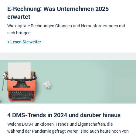
E-Rechnung: Was Unternehmen 2025
erwartet
Wie digitale Rechnungen Chancen und Herausforderungen mit
sich bringen.
Lesen Sie weiter
4 DMS-Trends in 2024 und darüber hinaus
Welche DMS-Funktionen, Trends und Eigenschaften, die
während der Pandemie gefragt waren, sind auch heute noch von