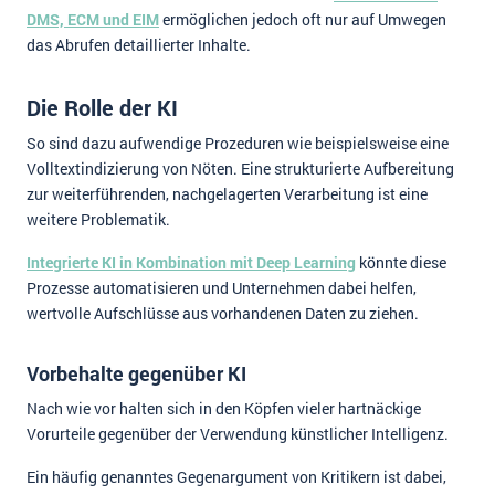
DMS, ECM und EIM
ermöglichen jedoch oft nur auf Umwegen
das Abrufen detaillierter Inhalte.
Die Rolle der KI
So sind dazu aufwendige Prozeduren wie beispielsweise eine
Volltextindizierung von Nöten. Eine strukturierte Aufbereitung
zur weiterführenden, nachgelagerten Verarbeitung ist eine
weitere Problematik.
Integrierte KI in Kombination mit Deep Learning
könnte diese
Prozesse automatisieren und Unternehmen dabei helfen,
wertvolle Aufschlüsse aus vorhandenen Daten zu ziehen.
Vorbehalte gegenüber KI
Nach wie vor halten sich in den Köpfen vieler hartnäckige
Vorurteile gegenüber der Verwendung künstlicher Intelligenz.
Ein häufig genanntes Gegenargument von Kritikern ist dabei,