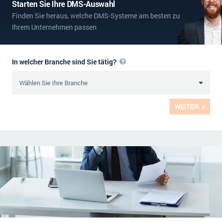
Starten Sie Ihre DMS-Auswahl
Finden Sie heraus, welche DMS-Systeme am besten zu
Ihrem Unternehmen passen
In welcher Branche sind Sie tätig?
WEITER