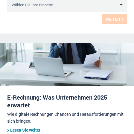
WEITER
E-Rechnung: Was Unternehmen 2025
erwartet
Wie digitale Rechnungen Chancen und Herausforderungen mit
sich bringen.
Lesen Sie weiter