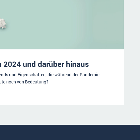
n 2024 und darüber hinaus
nds und Eigenschaften, die während der Pandemie
eute noch von Bedeutung?