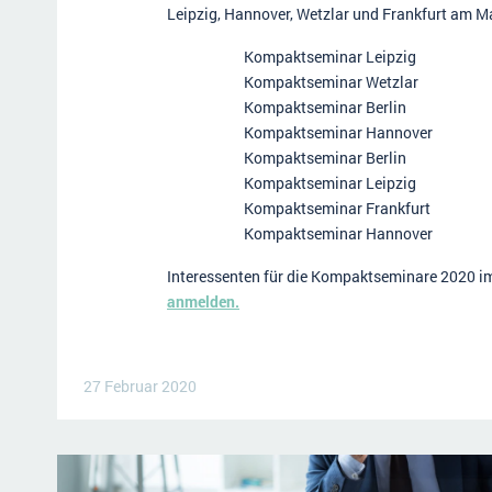
Leipzig, Hannover, Wetzlar und Frankfurt am Ma
Kompaktseminar Leipzig
Kompaktseminar Wetzlar
Kompaktseminar Berlin
Kompaktseminar Hannover
Kompaktseminar Berlin
Kompaktseminar Leipzig
Kompaktseminar Frankfurt
Kompaktseminar Hannover
Interessenten für die Kompaktseminare 2020 im
anmelden.
27 Februar 2020