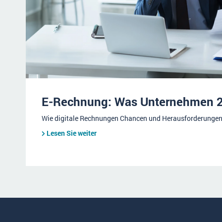
E-Rechnung: Was Unternehmen 2
Wie digitale Rechnungen Chancen und Herausforderungen 
Lesen Sie weiter