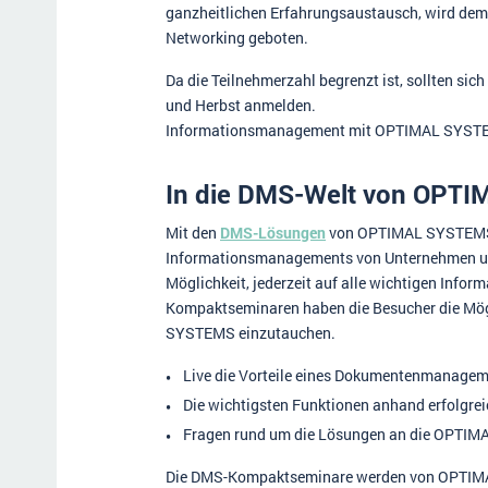
ganzheitlichen Erfahrungsaustausch, wird dem
Networking geboten.
Da die Teilnehmerzahl begrenzt ist, sollten sich
und Herbst anmelden.
Informationsmanagement mit OPTIMAL SYS
In die DMS-Welt von OPT
Mit den
DMS-Lösungen
von OPTIMAL SYSTEMS 
Informationsmanagements von Unternehmen unte
Möglichkeit, jederzeit auf alle wichtigen Info
Kompaktseminaren haben die Besucher die Mögl
SYSTEMS einzutauchen.
Live die Vorteile eines Dokumentenmanagem
Die wichtigsten Funktionen anhand erfolgrei
Fragen rund um die Lösungen an die OPTIMA
Die DMS-Kompaktseminare werden von OPTIMAL