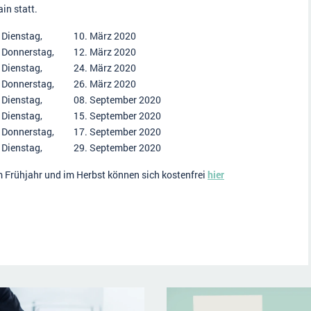
in statt.
Dienstag,
10. März 2020
Donnerstag,
12. März 2020
Dienstag,
24. März 2020
Donnerstag,
26. März 2020
Dienstag,
08. September 2020
Dienstag,
15. September 2020
Donnerstag,
17. September 2020
Dienstag,
29. September 2020
 Frühjahr und im Herbst können sich kostenfrei
hier