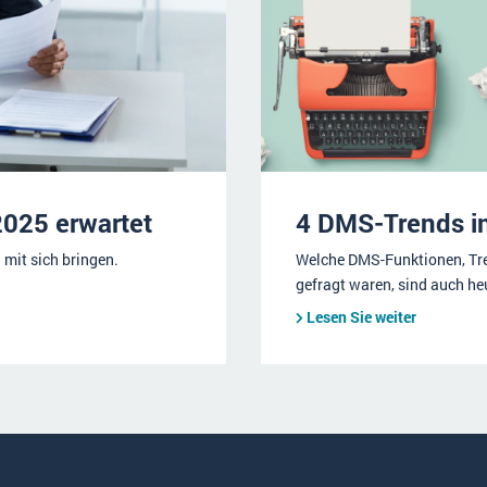
025 erwartet
4 DMS-Trends i
mit sich bringen.
Welche DMS-Funktionen, Tre
gefragt waren, sind auch h
Lesen Sie weiter