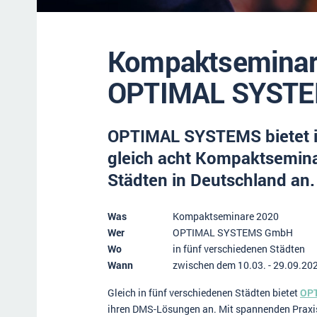
Kompaktseminar
OPTIMAL SYST
OPTIMAL SYSTEMS bietet i
gleich acht Kompaktsemina
Städten in Deutschland an.
Was
Kompaktseminare 2020
Wer
OPTIMAL SYSTEMS GmbH
Wo
in fünf verschiedenen Städten
Wann
zwischen dem 10.03. - 29.09.20
Gleich in fünf verschiedenen Städten bietet
OP
ihren DMS-Lösungen an. Mit spannenden Praxis