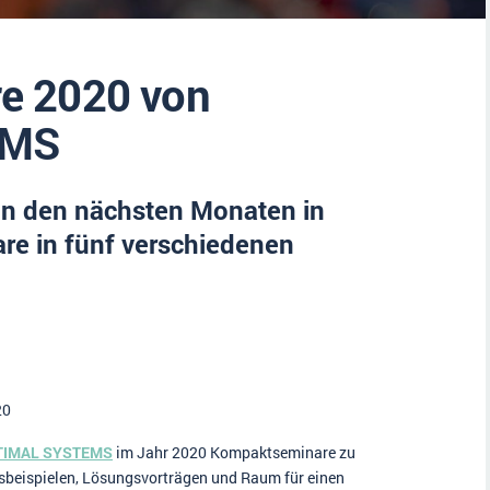
e 2020 von
EMS
n den nächsten Monaten in
re in fünf verschiedenen
20
TIMAL SYSTEMS
im Jahr 2020 Kompaktseminare zu
beispielen, Lösungsvorträgen und Raum für einen