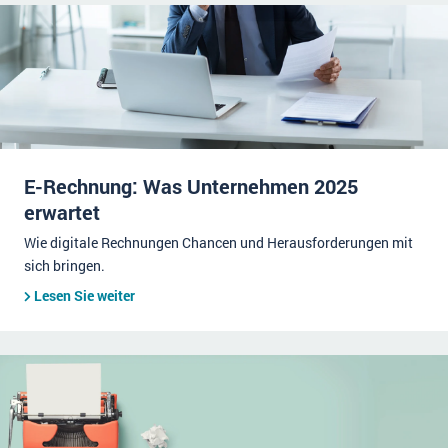
E-Rechnung: Was Unternehmen 2025
erwartet
Wie digitale Rechnungen Chancen und Herausforderungen mit
sich bringen.
Lesen Sie weiter