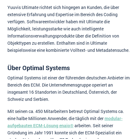
Yuuvis Ultimate richtet sich hingegen an Kunden, die über
extensive Erfahrung und Expertise im Bereich des Coding
verfügen. Softwareentwickler haben mit Ultimate die
Möglichkeit, leistungsstarke wie auch intelligente
Informationsverwaltungsprodukte über die Definition von
Objekttypen zu erstellen. Enthalten sind in Ultimate
beispielsweise eine kombinierte Volltext- und Metadatensuche.
Über Optimal Systems
Optimal Systems ist einer der führenden deutschen Anbieter im
Bereich des ECM. Die Unternehmensgruppe operiert an
insgesamt 16 Standorten in Deutschland, Österreich, der
Schweiz und Serbien.
Mit seinen ca. 450 Mitarbeitern betreut Optimal Systems ca.
eine halbe Millionen Anwender, die täglich mit der
modular-
aufgebauten ECM-Lösung enaio®
arbeiten. Seit seiner
Gründung im Jahr 1991 konnte sich der ECM-Spezialist ein