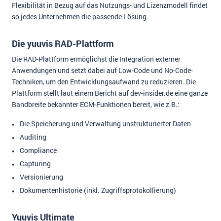
Flexibilität in Bezug auf das Nutzungs- und Lizenzmodell findet
so jedes Unternehmen die passende Lösung.
Die yuuvis RAD-Plattform
Die RAD-Plattform ermöglichst die Integration externer
Anwendungen und setzt dabei auf Low-Code und No-Code-
Techniken, um den Entwicklungsaufwand zu reduzieren. Die
Plattform stellt laut einem Bericht auf dev-insider.de eine ganze
Bandbreite bekannter ECM-Funktionen bereit, wie z.B.:
Die Speicherung und Verwaltung unstrukturierter Daten
Auditing
Compliance
Capturing
Versionierung
Dokumentenhistorie (inkl. Zugriffsprotokollierung)
Yuuvis Ultimate