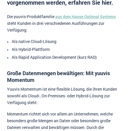
vorgenommen werden, erfahren Sie hier.
Impressum
Die yuuvis-Produktfamilie
aus dem Hause Optimal Systems
Kontakt
steht Kunden in drei verschiedenen Ausführungen zur
Verfügung:
Als native Cloud-Lösung
Als Hybrid-Plattform
Als Rapid Application Development (kurz RAD)
Große Datenmengen bewältigen: Mit yuuvis
Momentum
Yuuvis Momentum ist eine flexible Lösung, die ihren Kunden
sowohl als Cloud-, On-Premises- oder Hybrid-Lösung zur
Verfügung steht.
Momentum richtet sich vor allem an Unternehmen, welche
besonders große Mengen an Daten oder besonders große
Dateien verwalten und bewältigen müssen. Durch die