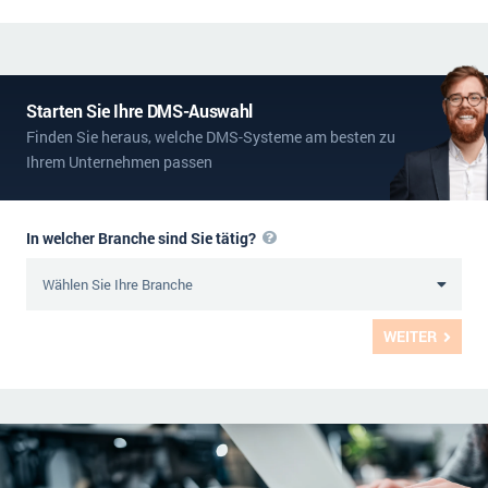
Starten Sie Ihre DMS-Auswahl
Finden Sie heraus, welche DMS-Systeme am besten zu
Ihrem Unternehmen passen
In welcher Branche sind Sie tätig?
WEITER