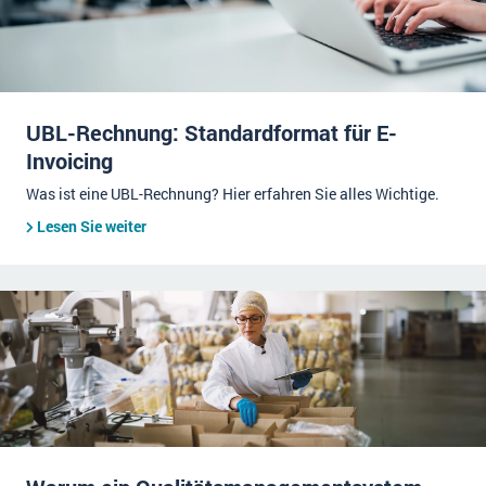
UBL-Rechnung: Standardformat für E-
Invoicing
Was ist eine UBL-Rechnung? Hier erfahren Sie alles Wichtige.
Lesen Sie weiter