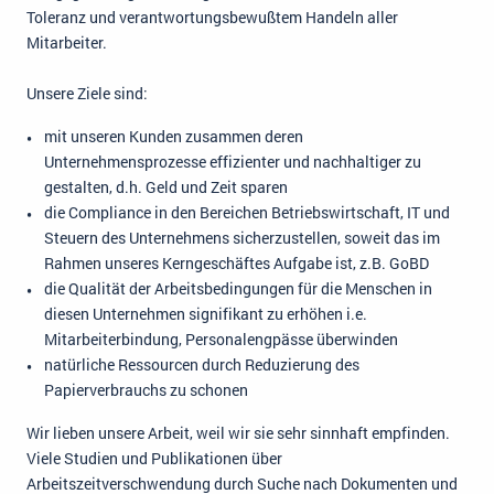
Toleranz und verantwortungsbewußtem Handeln aller
Mitarbeiter.
Unsere Ziele sind:
mit unseren Kunden zusammen deren
Unternehmensprozesse effizienter und nachhaltiger zu
gestalten, d.h. Geld und Zeit sparen
die Compliance in den Bereichen Betriebswirtschaft, IT und
Steuern des Unternehmens sicherzustellen, soweit das im
Rahmen unseres Kerngeschäftes Aufgabe ist, z.B. GoBD
die Qualität der Arbeitsbedingungen für die Menschen in
diesen Unternehmen signifikant zu erhöhen i.e.
Mitarbeiterbindung, Personalengpässe überwinden
natürliche Ressourcen durch Reduzierung des
Papierverbrauchs zu schonen
Wir lieben unsere Arbeit, weil wir sie sehr sinnhaft empfinden.
Viele Studien und Publikationen über
Arbeitszeitverschwendung durch Suche nach Dokumenten und