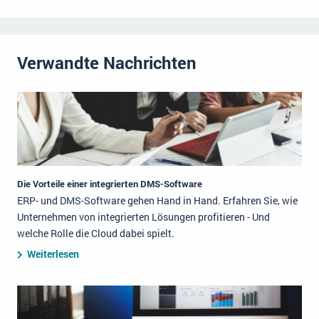
Verwandte Nachrichten
Die Vorteile einer integrierten DMS-Software
ERP- und DMS-Software gehen Hand in Hand. Erfahren Sie, wie
Unternehmen von integrierten Lösungen profitieren - Und
welche Rolle die Cloud dabei spielt.
Weiterlesen