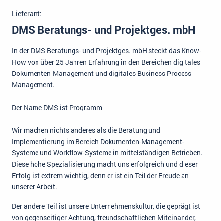
Lieferant:
DMS Beratungs- und Projektges. mbH
In der DMS Beratungs- und Projektges. mbH steckt das Know-
How von über 25 Jahren Erfahrung in den Bereichen digitales
Dokumenten-Management und digitales Business Process
Management.
Der Name DMS ist Programm
Wir machen nichts anderes als die Beratung und
Implementierung im Bereich Dokumenten-Management-
Systeme und Workflow-Systeme in mittelständigen Betrieben.
Diese hohe Spezialisierung macht uns erfolgreich und dieser
Erfolg ist extrem wichtig, denn er ist ein Teil der Freude an
unserer Arbeit.
Der andere Teil ist unsere Unternehmenskultur, die geprägt ist
von gegenseitiger Achtung, freundschaftlichen Miteinander,