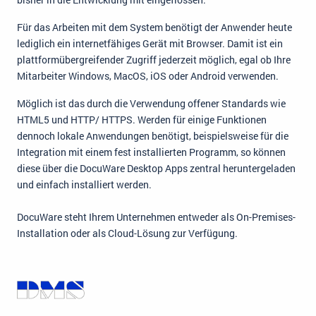
Für das Arbeiten mit dem System benötigt der Anwender heute
lediglich ein internetfähiges Gerät mit Browser. Damit ist ein
plattformübergreifender Zugriff jederzeit möglich, egal ob Ihre
Mitarbeiter Windows, MacOS, iOS oder Android verwenden.
Möglich ist das durch die Verwendung offener Standards wie
HTML5 und HTTP/ HTTPS. Werden für einige Funktionen
dennoch lokale Anwendungen benötigt, beispielsweise für die
Integration mit einem fest installierten Programm, so können
diese über die DocuWare Desktop Apps zentral heruntergeladen
und einfach installiert werden.
DocuWare steht Ihrem Unternehmen entweder als On-Premises-
Installation oder als Cloud-Lösung zur Verfügung.