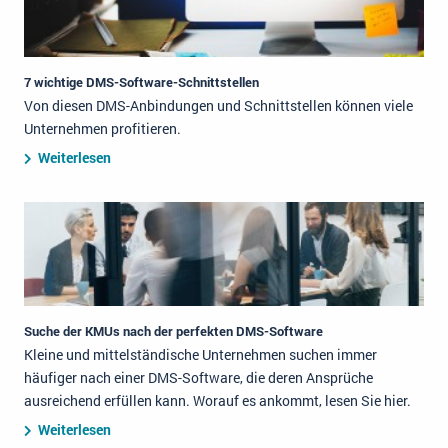
7 wichtige DMS-Software-Schnittstellen
Von diesen DMS-Anbindungen und Schnittstellen können viele
Unternehmen profitieren.
Weiterlesen
Suche der KMUs nach der perfekten DMS-Software
Kleine und mittelständische Unternehmen suchen immer
häufiger nach einer DMS-Software, die deren Ansprüche
ausreichend erfüllen kann. Worauf es ankommt, lesen Sie hier.
Weiterlesen