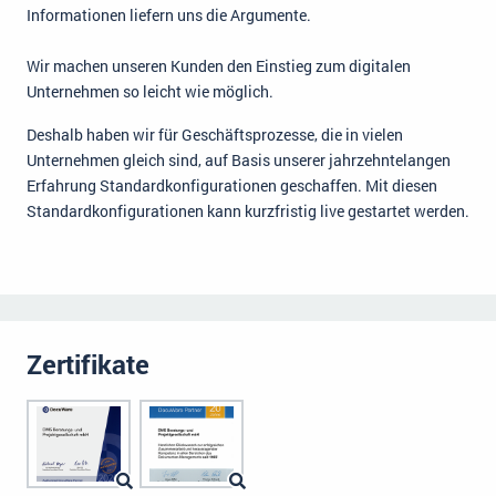
Informationen liefern uns die Argumente.
Wir machen unseren Kunden den Einstieg zum digitalen
Unternehmen so leicht wie möglich.
Deshalb haben wir für Geschäftsprozesse, die in vielen
Unternehmen gleich sind, auf Basis unserer jahrzehntelangen
Erfahrung Standardkonfigurationen geschaffen. Mit diesen
Standardkonfigurationen kann kurzfristig live gestartet werden.
Zertifikate