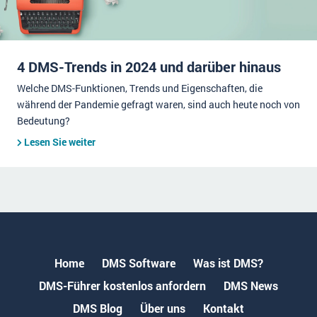
4 DMS-Trends in 2024 und darüber hinaus
Welche DMS-Funktionen, Trends und Eigenschaften, die
während der Pandemie gefragt waren, sind auch heute noch von
Bedeutung?
Lesen Sie weiter
Home
DMS Software
Was ist DMS?
DMS-Führer kostenlos anfordern
DMS News
DMS Blog
Über uns
Kontakt