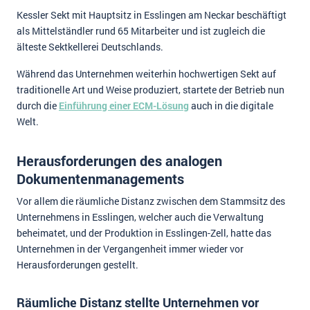
Kessler Sekt mit Hauptsitz in Esslingen am Neckar beschäftigt
Impressum
als Mittelständler rund 65 Mitarbeiter und ist zugleich die
Kontakt
älteste Sektkellerei Deutschlands.
Während das Unternehmen weiterhin hochwertigen Sekt auf
traditionelle Art und Weise produziert, startete der Betrieb nun
durch die
Einführung einer ECM-Lösung
auch in die digitale
Welt.
Herausforderungen des analogen
Dokumentenmanagements
Vor allem die räumliche Distanz zwischen dem Stammsitz des
Unternehmens in Esslingen, welcher auch die Verwaltung
beheimatet, und der Produktion in Esslingen-Zell, hatte das
Unternehmen in der Vergangenheit immer wieder vor
Herausforderungen gestellt.
Räumliche Distanz stellte Unternehmen vor