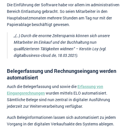
Die Einführung der Software habe vor allem im administrativen
Bereich Entlastung gebracht. So seien Mitarbeiter in den
Hauptabsatzmonaten mehrere Stunden am Tag nur mit der
Papierablage beschäftigt gewesen.
„(…) Durch die enorme Zeitersparnis können sich unsere
Mitarbeiter im Einkauf und der Buchhaltung nun
qualifizierteren Tätigkeiten widmen“ – Kerstin Loy (vgl.
digitalbusiness-cloud.de, 18.03.2021).
Belegerfassung und Rechnungseingang werden
automatisiert
Auch die Belegerfassung und sowie die
Erfassung von
Eingangsrechnungen
wurden mittels ELO automatisiert.
Sämtliche Belege sind nun zentral in digitaler Ausführung
jederzeit zur Weiterverarbeitung verfügbar.
Auch Beleginformationen lassen sich automatisiert zu jedem
Vorgang in der digitalen Verkaufsakte des Systems ablegen.