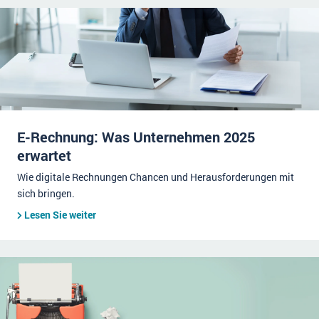
E-Rechnung: Was Unternehmen 2025
erwartet
Wie digitale Rechnungen Chancen und Herausforderungen mit
sich bringen.
Lesen Sie weiter