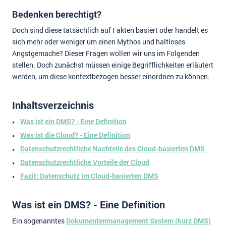
Bedenken berechtigt?
Doch sind diese tatsächlich auf Fakten basiert oder handelt es
sich mehr oder weniger um einen Mythos und haltloses
Angstgemache? Dieser Fragen wollen wir uns im Folgenden
stellen. Doch zunächst müssen einige Begrifflichkeiten erläutert
werden, um diese kontextbezogen besser einordnen zu können.
Inhaltsverzeichnis
Was ist ein DMS? - Eine Definition
Was ist die Cloud? - Eine Definition
Datenschutzrechtliche Nachteile des Cloud-basierten DMS
Datenschutzrechtliche Vorteile der Cloud
Fazit: Datenschutz im Cloud-basierten DMS
Was ist ein DMS? - Eine Definition
Ein sogenanntes
Dokumentenmanagement System (kurz DMS)