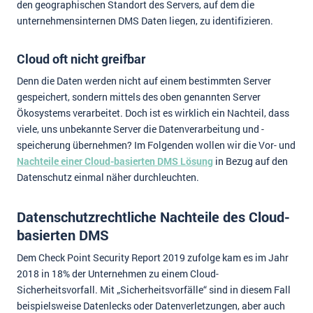
den geographischen Standort des Servers, auf dem die
unternehmensinternen DMS Daten liegen, zu identifizieren.
Cloud oft nicht greifbar
Denn die Daten werden nicht auf einem bestimmten Server
gespeichert, sondern mittels des oben genannten Server
Ökosystems verarbeitet. Doch ist es wirklich ein Nachteil, dass
viele, uns unbekannte Server die Datenverarbeitung und -
speicherung übernehmen? Im Folgenden wollen wir die Vor- und
Nachteile einer Cloud-basierten DMS Lösung
in Bezug auf den
Datenschutz einmal näher durchleuchten.
Datenschutzrechtliche Nachteile des Cloud-
basierten DMS
Dem Check Point Security Report 2019 zufolge kam es im Jahr
2018 in 18% der Unternehmen zu einem Cloud-
Sicherheitsvorfall. Mit „Sicherheitsvorfälle“ sind in diesem Fall
beispielsweise Datenlecks oder Datenverletzungen, aber auch