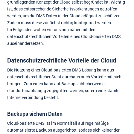
grundlegenden Konzept der Cloud selbst begründet ist. Wichtig
ist, dass entsprechende Sicherheitsvorkehrungen getroffen
werden, um die DMS Daten in der Cloud adäquat zu schützen.
Zudem muss diese zunächst richtig konfiguriert werden.
Im Folgenden wollen wir uns nun näher mit den
datenschutzrechtlichen Vorteilen eines Cloud-basierten DMS
auseinandersetzen.
Datenschutzrechtliche Vorteile der Cloud
Die Nutzung einer Cloud-basierten DMS Lösung kann aus
datenschutzrechtlicher Sicht durchaus auch Vorteile mit sich
bringen. Zum einen kann auf Backups üblicherweise
standortunabhängig zugegriffen werden, sofern eine stabile
Internetverbindung besteht.
Backups sichern Daten
Cloud-basierte DMS ist im Normalfall auf regelmäßige,
automatisierte Backups ausgerichtet, sodass sich keiner der