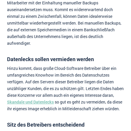
Mitarbeiter mit der Einhaltung manueller Backups
auseinandersetzen muss. Kommt es widererwartend doch
einmal zu einem Zwischenfall, können Daten idealerweise
unmittelbar wiederhergestellt werden. Bei manuellen Backups,
die auf externen Speichermedien in einem Bankschließfach
außerhalb des Unternehmens liegen, ist dies deutlich
aufwendiger.
Datenlecks sollen vermieden werden
Hinzu kommt, dass große Cloud-Software Betreiber über ein
umfangreiches Knowhow im Bereich des Datenschutzes
verfügen. Auf den Servern dieser Betreiber liegen die Daten
unzähliger Kunden, die es zu schützen gilt. Letzten Endes haben
diese Konzerne vor allem auch ein eigenes Interesse daran,
Skandale und Datenlecks
so gut es geht zu vermeiden, da diese
ihr eigenes Image erheblich in Mitleidenschaft ziehen würden.
Sitz des Betreibers entscheidend