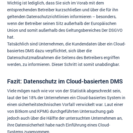
Wichtig ist lediglich, dass Sie sich im Vorab mit dem
entsprechenden Betreiber kurzschließen und über die für ihn
geltenden Datenschutzrichtlinien informieren – besonders,
wenn der Betreiber seinen Sitz außerhalb der Europäischen
Union und somit außerhalb des Geltungsbereiches Der DSGVO
hat.
Tatsächlich sind Unternehmen, die Kundendaten über ein Cloud-
basiertes DMS dazu verpflichtet, sich über die
Datenschutzmaßnahmen die Seitens des Betreibers ergriffen
werden, zu informieren. Dieser Schritt ist somit unabdingbar.
Fazit: Datenschutz im Cloud-basierten DMS
Viele mögen nach wie vor von der Statistik abgeschreckt sein,
laut der bei 18% der Unternehmen ein Cloud-basiertes System in
einen sicherheitstechnischen Vorfall verwickelt war. Laut einer
von Bitkom und KPMG durchgeführten Untersuchung gab
jedoch auch über die Hälfte der untersuchten Unternehmen an,
ihre Datensicherheit habe nach Einführung eines Cloud-
Systems zugenommen.