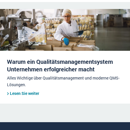
Warum ein Qualitätsmanagementsystem
Unternehmen erfolgreicher macht
Alles Wichtige über Qualitätsmanagement und moderne QMS-
Lösungen.
Lesen Sie weiter