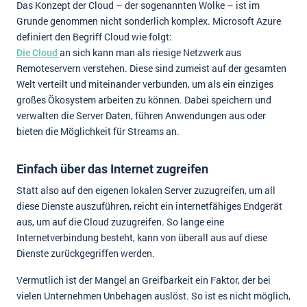
Das Konzept der Cloud – der sogenannten Wolke – ist im
Grunde genommen nicht sonderlich komplex. Microsoft Azure
definiert den Begriff Cloud wie folgt:
Die Cloud
an sich kann man als riesige Netzwerk aus
Remoteservern verstehen. Diese sind zumeist auf der gesamten
Welt verteilt und miteinander verbunden, um als ein einziges
großes Ökosystem arbeiten zu können. Dabei speichern und
verwalten die Server Daten, führen Anwendungen aus oder
bieten die Möglichkeit für Streams an.
Einfach über das Internet zugreifen
Statt also auf den eigenen lokalen Server zuzugreifen, um all
diese Dienste auszuführen, reicht ein internetfähiges Endgerät
aus, um auf die Cloud zuzugreifen. So lange eine
Internetverbindung besteht, kann von überall aus auf diese
Dienste zurückgegriffen werden.
Vermutlich ist der Mangel an Greifbarkeit ein Faktor, der bei
vielen Unternehmen Unbehagen auslöst. So ist es nicht möglich,