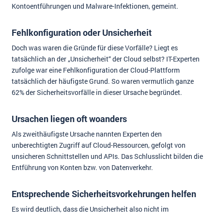
Kontoentführungen und Malware-Infektionen, gemeint.
Fehlkonfiguration oder Unsicherheit
Doch was waren die Gründe für diese Vorfälle? Liegt es
tatsächlich an der „Unsicherheit“ der Cloud selbst? IT-Experten
zufolge war eine Fehlkonfiguration der Cloud-Plattform
tatsächlich der häufigste Grund. So waren vermutlich ganze
62% der Sicherheitsvorfälle in dieser Ursache begründet.
Ursachen liegen oft woanders
Als zweithäufigste Ursache nannten Experten den
unberechtigten Zugriff auf Cloud-Ressourcen, gefolgt von
unsicheren Schnittstellen und APIs. Das Schlusslicht bilden die
Entführung von Konten bzw. von Datenverkehr.
Entsprechende Sicherheitsvorkehrungen helfen
Es wird deutlich, dass die Unsicherheit also nicht im