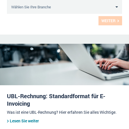
WEITER
UBL-Rechnung: Standardformat für E-
Invoicing
Was ist eine UBL-Rechnung? Hier erfahren Sie alles Wichtige.
Lesen Sie weiter