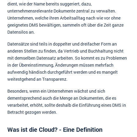
dient, wie der Name bereits suggeriert, dazu,
unternehmensrelevante Dokumente zentral zu verwalten.
Unternehmen, welche ihren Arbeitsalltag nach wie vor ohne
geeignetes DMS bewältigen, sammeln oft über die Zeit ganze
Datensilos an.
Datensätze sind teils in doppelter und dreifacher Form an
anderen Stellen zu finden, da Vertrieb und Buchhaltung nicht
mit demselben Datensatz arbeiten. So kommt es zu Problemen
in der Übereinstimmung, Änderungen müssen mehrfach
aufwendig händisch durchgeführt werden und es mangelt
weitestgehend an Transparenz.
Besonders, wenn ein Unternehmen wächst und sich
dementsprechend auch die Menge an Dokumenten, die es
verarbeitet, erhöht, sollte deshalb die Einführung eines DMS in
Betracht gezogen werden.
Was ist die Cloud? - Eine Definition