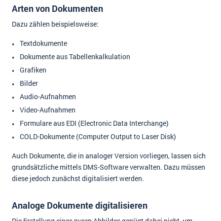
Arten von Dokumenten
Dazu zählen beispielsweise:
Textdokumente
Dokumente aus Tabellenkalkulation
Grafiken
Bilder
Audio-Aufnahmen
Video-Aufnahmen
Formulare aus EDI (Electronic Data Interchange)
COLD-Dokumente (Computer Output to Laser Disk)
Auch Dokumente, die in analoger Version vorliegen, lassen sich
grundsätzliche mittels DMS-Software verwalten. Dazu müssen
diese jedoch zunächst digitalisiert werden.
Analoge Dokumente digitalisieren
Die Erstellung eines puren Abbildes genügt dabei nicht, um