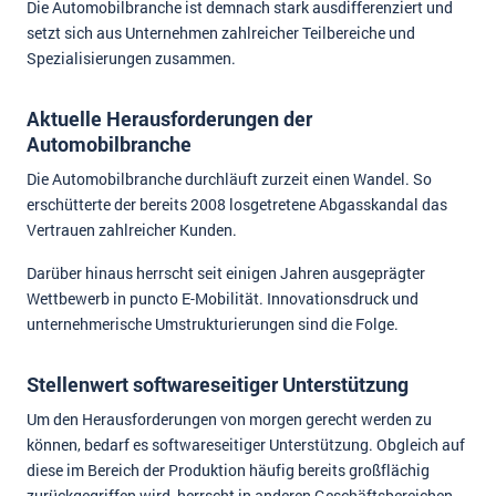
Die Automobilbranche ist demnach stark ausdifferenziert und
setzt sich aus Unternehmen zahlreicher Teilbereiche und
Spezialisierungen zusammen.
Aktuelle Herausforderungen der
Automobilbranche
Die Automobilbranche durchläuft zurzeit einen Wandel. So
erschütterte der bereits 2008 losgetretene Abgasskandal das
Vertrauen zahlreicher Kunden.
Darüber hinaus herrscht seit einigen Jahren ausgeprägter
Wettbewerb in puncto E-Mobilität. Innovationsdruck und
unternehmerische Umstrukturierungen sind die Folge.
Stellenwert softwareseitiger Unterstützung
Um den Herausforderungen von morgen gerecht werden zu
können, bedarf es softwareseitiger Unterstützung. Obgleich auf
diese im Bereich der Produktion häufig bereits großflächig
zurückgegriffen wird, herrscht in anderen Geschäftsbereichen