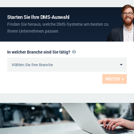
Starten Sie Ihre DMS-Auswahl
Finden Sie heraus, welche DMS-Systeme am besten zu
Ihrem Unternehmen passen
In welcher Branche sind Sie tätig?
WEITER