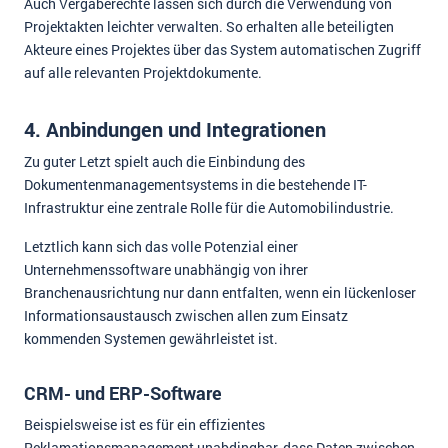
Auch Vergaberechte lassen sich durch die Verwendung von
Projektakten leichter verwalten. So erhalten alle beteiligten
Akteure eines Projektes über das System automatischen Zugriff
auf alle relevanten Projektdokumente.
4. Anbindungen und Integrationen
Zu guter Letzt spielt auch die Einbindung des
Dokumentenmanagementsystems in die bestehende IT-
Infrastruktur eine zentrale Rolle für die Automobilindustrie.
Letztlich kann sich das volle Potenzial einer
Unternehmenssoftware unabhängig von ihrer
Branchenausrichtung nur dann entfalten, wenn ein lückenloser
Informationsaustausch zwischen allen zum Einsatz
kommenden Systemen gewährleistet ist.
CRM- und ERP-Software
Beispielsweise ist es für ein effizientes
Reklamationsmanagement unabdingbar, dass Daten zwischen