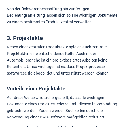
Von der Rohwarenbeschaffung bis zur fertigen
Bedienungsanleitung lassen sich so alle wichtigen Dokumente
zu einem bestimmten Produkt zentral verwalten.
3. Projektakte
Neben einer zentralen Produktakte spielen auch zentrale
Projektakten eine entscheidende Rolle. Auch in der
Automobilbranche ist ein projektbasiertes Arbeiten keine
Seltenheit. Umso wichtiger ist es, dass Projektprozesse
softwareseitig abgebildet und unterstützt werden können.
Vorteile einer Projektakte
Auf diese Weise wird sichergestellt, dass alle wichtigen
Dokumente eines Projektes jederzeit mit diesem in Verbindung
gebracht werden. Zudem werden Suchzeiten durch die
Verwendung einer DMS-Software maßgeblich reduziert.