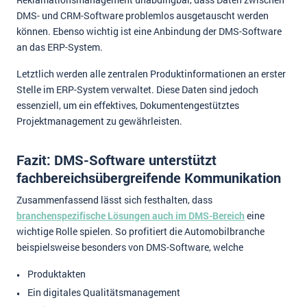
DMS- und CRM-Software problemlos ausgetauscht werden
können. Ebenso wichtig ist eine Anbindung der DMS-Software
an das ERP-System.
Letztlich werden alle zentralen Produktinformationen an erster
Stelle im ERP-System verwaltet. Diese Daten sind jedoch
essenziell, um ein effektives, Dokumentengestütztes
Projektmanagement zu gewährleisten.
Fazit: DMS-Software unterstützt
fachbereichsübergreifende Kommunikation
Zusammenfassend lässt sich festhalten, dass
branchenspezifische Lösungen auch im DMS-Bereich
eine
wichtige Rolle spielen. So profitiert die Automobilbranche
beispielsweise besonders von DMS-Software, welche
Produktakten
Ein digitales Qualitätsmanagement