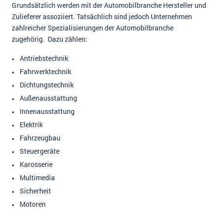
Grundsätzlich werden mit der Automobilbranche Hersteller und
Zulieferer assoziiert. Tatsächlich sind jedoch Unternehmen
zahlreicher Spezialisierungen der Automobilbranche
zugehörig. Dazu zählen:
Antriebstechnik
Fahrwerktechnik
Dichtungstechnik
Außenausstattung
Innenausstattung
Elektrik
Fahrzeugbau
Steuergeräte
Karosserie
Multimedia
Sicherheit
Motoren