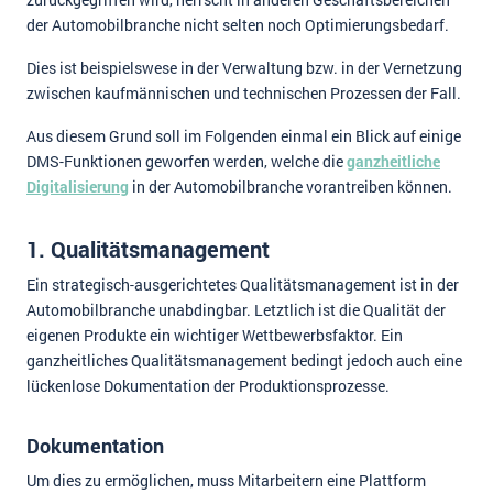
der Automobilbranche nicht selten noch Optimierungsbedarf.
Dies ist beispielswese in der Verwaltung bzw. in der Vernetzung
zwischen kaufmännischen und technischen Prozessen der Fall.
Aus diesem Grund soll im Folgenden einmal ein Blick auf einige
DMS-Funktionen geworfen werden, welche die
ganzheitliche
Digitalisierung
in der Automobilbranche vorantreiben können.
1. Qualitätsmanagement
Ein strategisch-ausgerichtetes Qualitätsmanagement ist in der
Automobilbranche unabdingbar. Letztlich ist die Qualität der
eigenen Produkte ein wichtiger Wettbewerbsfaktor. Ein
ganzheitliches Qualitätsmanagement bedingt jedoch auch eine
lückenlose Dokumentation der Produktionsprozesse.
Dokumentation
Um dies zu ermöglichen, muss Mitarbeitern eine Plattform