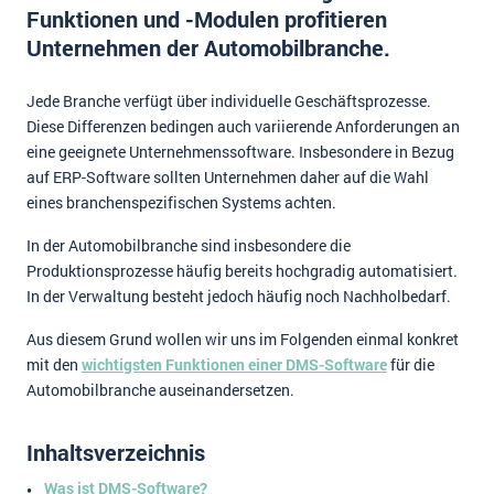
Funktionen und -Modulen profitieren
Impressum
Unternehmen der Automobilbranche.
Kontakt
Jede Branche verfügt über individuelle Geschäftsprozesse.
Diese Differenzen bedingen auch variierende Anforderungen an
eine geeignete Unternehmenssoftware. Insbesondere in Bezug
auf ERP-Software sollten Unternehmen daher auf die Wahl
eines branchenspezifischen Systems achten.
In der Automobilbranche sind insbesondere die
Produktionsprozesse häufig bereits hochgradig automatisiert.
In der Verwaltung besteht jedoch häufig noch Nachholbedarf.
Aus diesem Grund wollen wir uns im Folgenden einmal konkret
mit den
wichtigsten Funktionen einer DMS-Software
für die
Automobilbranche auseinandersetzen.
Inhaltsverzeichnis
Was ist DMS-Software?