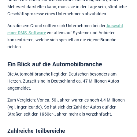
Mehrwert darstellen kann, muss sie in der Lage sein, sämtliche
Geschäftsprozesse eines Unternehmens abzubilden.
Aus diesem Grund sollten sich Unternehmen bei der
Auswahl
einer DMS-Software
vor allem auf Systeme und Anbieter
konzentrieren, welche sich speziell an die eigene Branche
richten.
Ein Blick auf die Automobilbranche
Die Automobilbranche liegt den Deutschen besonders am
Herzen. Zurzeit sind in Deutschland ca. 47 Millionen Autos
angemeldet.
Zum Vergleich: Vor ca. 50 Jahren waren es noch 4,4 Millionen
(vgl. ingenieur.de). So hat sich der Zahl der Autos auf den
Straßen seit den 1960er-Jahren mehr als verzehnfacht.
Zahlreiche Teilbereiche