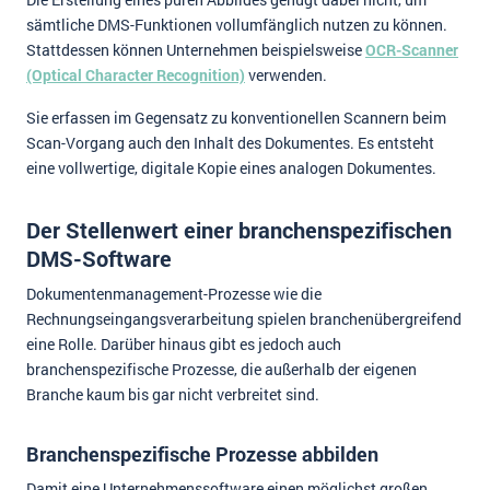
sämtliche DMS-Funktionen vollumfänglich nutzen zu können.
Stattdessen können Unternehmen beispielsweise
OCR-Scanner
(Optical Character Recognition)
verwenden.
Sie erfassen im Gegensatz zu konventionellen Scannern beim
Scan-Vorgang auch den Inhalt des Dokumentes. Es entsteht
eine vollwertige, digitale Kopie eines analogen Dokumentes.
Der Stellenwert einer branchenspezifischen
DMS-Software
Dokumentenmanagement-Prozesse wie die
Rechnungseingangsverarbeitung spielen branchenübergreifend
eine Rolle. Darüber hinaus gibt es jedoch auch
branchenspezifische Prozesse, die außerhalb der eigenen
Branche kaum bis gar nicht verbreitet sind.
Branchenspezifische Prozesse abbilden
Damit eine Unternehmenssoftware einen möglichst großen