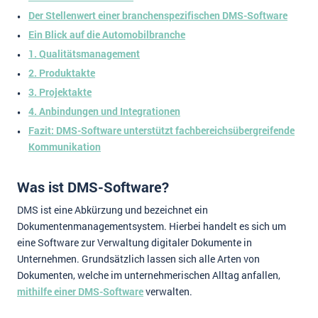
Der Stellenwert einer branchenspezifischen DMS-Software
Ein Blick auf die Automobilbranche
1. Qualitätsmanagement
2. Produktakte
3. Projektakte
4. Anbindungen und Integrationen
Fazit: DMS-Software unterstützt fachbereichsübergreifende
Kommunikation
Was ist DMS-Software?
DMS ist eine Abkürzung und bezeichnet ein
Dokumentenmanagementsystem. Hierbei handelt es sich um
eine Software zur Verwaltung digitaler Dokumente in
Unternehmen. Grundsätzlich lassen sich alle Arten von
Dokumenten, welche im unternehmerischen Alltag anfallen,
mithilfe einer DMS-Software
verwalten.