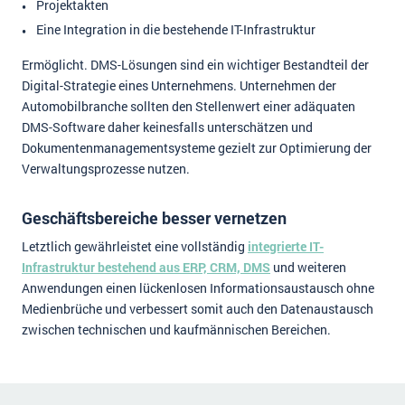
Projektakten
Eine Integration in die bestehende IT-Infrastruktur
Ermöglicht. DMS-Lösungen sind ein wichtiger Bestandteil der
Digital-Strategie eines Unternehmens. Unternehmen der
Automobilbranche sollten den Stellenwert einer adäquaten
DMS-Software daher keinesfalls unterschätzen und
Dokumentenmanagementsysteme gezielt zur Optimierung der
Verwaltungsprozesse nutzen.
Geschäftsbereiche besser vernetzen
Letztlich gewährleistet eine vollständig
integrierte IT-
Infrastruktur bestehend aus ERP, CRM, DMS
und weiteren
Anwendungen einen lückenlosen Informationsaustausch ohne
Medienbrüche und verbessert somit auch den Datenaustausch
zwischen technischen und kaufmännischen Bereichen.