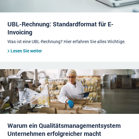
UBL-Rechnung: Standardformat für E-
Invoicing
Was ist eine UBL-Rechnung? Hier erfahren Sie alles Wichtige.
Lesen Sie weiter
Warum ein Qualitätsmanagementsystem
Unternehmen erfolgreicher macht