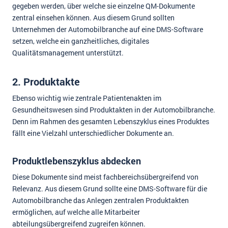
gegeben werden, über welche sie einzelne QM-Dokumente
zentral einsehen können. Aus diesem Grund sollten
Unternehmen der Automobilbranche auf eine DMS-Software
setzen, welche ein ganzheitliches, digitales
Qualitätsmanagement unterstützt.
2. Produktakte
Ebenso wichtig wie zentrale Patientenakten im
Gesundheitswesen sind Produktakten in der Automobilbranche.
Denn im Rahmen des gesamten Lebenszyklus eines Produktes
fällt eine Vielzahl unterschiedlicher Dokumente an.
Produktlebenszyklus abdecken
Diese Dokumente sind meist fachbereichsübergreifend von
Relevanz. Aus diesem Grund sollte eine DMS-Software für die
Automobilbranche das Anlegen zentralen Produktakten
ermöglichen, auf welche alle Mitarbeiter
abteilungsübergreifend zugreifen können.