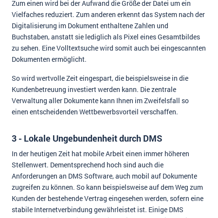
Zum einen wird bei der Aufwand die Größe der Datei um ein
Vielfaches reduziert. Zum anderen erkennt das System nach der
Digitalisierung im Dokument enthaltene Zahlen und
Buchstaben, anstatt sie lediglich als Pixel eines Gesamtbildes
zu sehen. Eine Volltextsuche wird somit auch bei eingescannten
Dokumenten ermöglicht.
So wird wertvolle Zeit eingespart, die beispielsweise in die
Kundenbetreuung investiert werden kann. Die zentrale
Verwaltung aller Dokumente kann Ihnen im Zweifelsfall so
einen entscheidenden Wettbewerbsvorteil verschaffen.
3 - Lokale Ungebundenheit durch DMS
In der heutigen Zeit hat mobile Arbeit einen immer höheren
Stellenwert. Dementsprechend hoch sind auch die
Anforderungen an DMS Software, auch mobil auf Dokumente
zugreifen zu können. So kann beispielsweise auf dem Weg zum
Kunden der bestehende Vertrag eingesehen werden, sofern eine
stabile Internetverbindung gewährleistet ist. Einige DMS