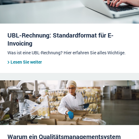
UBL-Rechnung: Standardformat für E-
Invoicing
Was ist eine UBL-Rechnung? Hier erfahren Sie alles Wichtige.
Lesen Sie weiter
Warum ein Qualitätsmanagementsystem