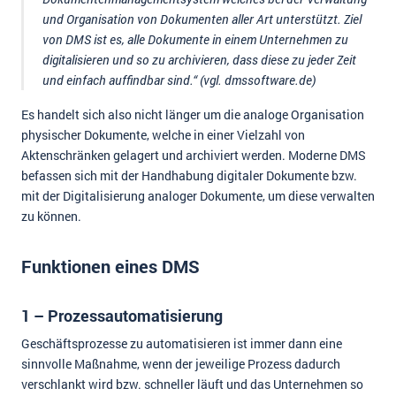
und Organisation von Dokumenten aller Art unterstützt. Ziel
von DMS ist es, alle Dokumente in einem Unternehmen zu
digitalisieren und so zu archivieren, dass diese zu jeder Zeit
und einfach auffindbar sind.“ (vgl. dmssoftware.de)
Es handelt sich also nicht länger um die analoge Organisation
physischer Dokumente, welche in einer Vielzahl von
Aktenschränken gelagert und archiviert werden. Moderne DMS
befassen sich mit der Handhabung digitaler Dokumente bzw.
mit der Digitalisierung analoger Dokumente, um diese verwalten
zu können.
Funktionen eines DMS
1 – Prozessautomatisierung
Geschäftsprozesse zu automatisieren ist immer dann eine
sinnvolle Maßnahme, wenn der jeweilige Prozess dadurch
verschlankt wird bzw. schneller läuft und das Unternehmen so