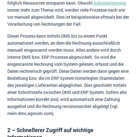
folglich Ressourcen einsparen kann. Obwohl
Automatisierung
immer mehr zum Thema wird, werden viele Prozesse nach wie
vor manuell abgewickelt. Dies ist beispielsweise oftmals bei der
Verarbeitung von Rechnungen der Fall.
Dieser Prozess kann mittels DMS bis zu einem Punkt
automatisiert werden, an dem die Rechnung ausschließlich
manuell eingescannt werden muss. Alles andere wird durch
interne DMS bzw. ERP Prozesse abgewickelt. So wird die
eingescannte Rechnung vom System gelesen, erfasst und die
Daten rechnerisch geprüft. Diese Daten werden dann gegen eine
Bestellung bzw. die im ERP System hinterlegten Stammdaten
des jeweiligen Lieferanten abgeglichen. Dies geschieht mittels
einer Schnittstelle zwischen DMS und ERP System. Sofern alle
Informationen korrekt sind, wird automatisch eine Zahlung
ausgelöst und die Rechnung revisionssicher abgelegt (vgl.
mein-dms.agorum.com).
2 – Schnellerer Zugriff auf wichtige