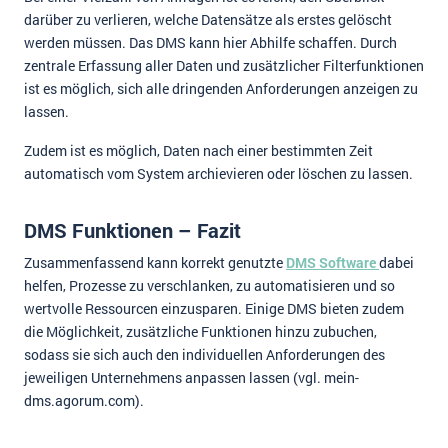
darüber zu verlieren, welche Datensätze als erstes gelöscht
werden müssen. Das DMS kann hier Abhilfe schaffen. Durch
zentrale Erfassung aller Daten und zusätzlicher Filterfunktionen
ist es möglich, sich alle dringenden Anforderungen anzeigen zu
lassen.
Zudem ist es möglich, Daten nach einer bestimmten Zeit
automatisch vom System archievieren oder löschen zu lassen.
DMS Funktionen – Fazit
Zusammenfassend kann korrekt genutzte
DMS Software
dabei
helfen, Prozesse zu verschlanken, zu automatisieren und so
wertvolle Ressourcen einzusparen. Einige DMS bieten zudem
die Möglichkeit, zusätzliche Funktionen hinzu zubuchen,
sodass sie sich auch den individuellen Anforderungen des
jeweiligen Unternehmens anpassen lassen (vgl. mein-
dms.agorum.com).