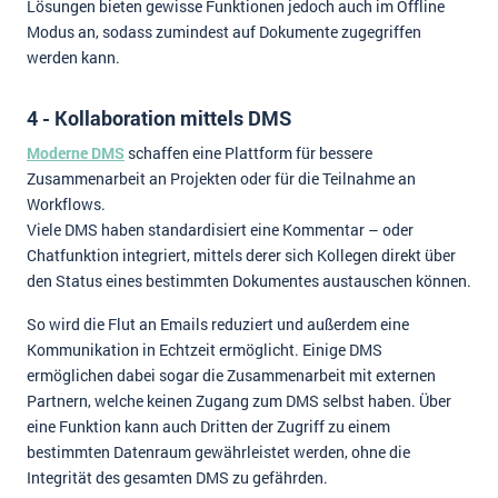
Lösungen bieten gewisse Funktionen jedoch auch im Offline
Modus an, sodass zumindest auf Dokumente zugegriffen
werden kann.
4 - Kollaboration mittels DMS
Moderne DMS
schaffen eine Plattform für bessere
Zusammenarbeit an Projekten oder für die Teilnahme an
Workflows.
Viele DMS haben standardisiert eine Kommentar – oder
Chatfunktion integriert, mittels derer sich Kollegen direkt über
den Status eines bestimmten Dokumentes austauschen können.
So wird die Flut an Emails reduziert und außerdem eine
Kommunikation in Echtzeit ermöglicht. Einige DMS
ermöglichen dabei sogar die Zusammenarbeit mit externen
Partnern, welche keinen Zugang zum DMS selbst haben. Über
eine Funktion kann auch Dritten der Zugriff zu einem
bestimmten Datenraum gewährleistet werden, ohne die
Integrität des gesamten DMS zu gefährden.