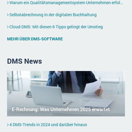
Warum ein Qualitätsmanagementsystem Unternehmen erfolgreicher macht
Selbstabrechnung in der digitalen Buchhaltung
Cloud-DMS: Mit diesen 6 Tipps gelingt der Umstieg
MEHR ÜBER DMS-SOFTWARE
DMS News
E-Rechnung: Was Unternehmen 2025 erwartet
4 DMS-Trends in 2024 und darüber hinaus