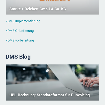
Starke + Reichert GmbH & Co. KG
DMS Implementierung
DMS Orientierung
DMS vorbereitung
DMS Blog
UBL-Rechnung: Standardformat für E-Invoicing