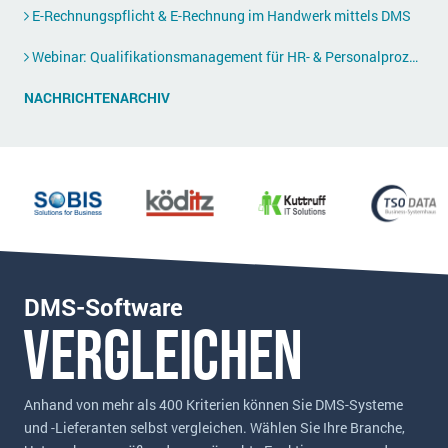
E-Rechnungspflicht & E-Rechnung im Handwerk mittels DMS
Webinar: Qualifikationsmanagement für HR- & Personalprozesse
NACHRICHTENARCHIV
DMS-Software
vergleichen
Anhand von mehr als 400 Kriterien können Sie DMS-Systeme
und -Lieferanten selbst vergleichen. Wählen Sie Ihre Branche,