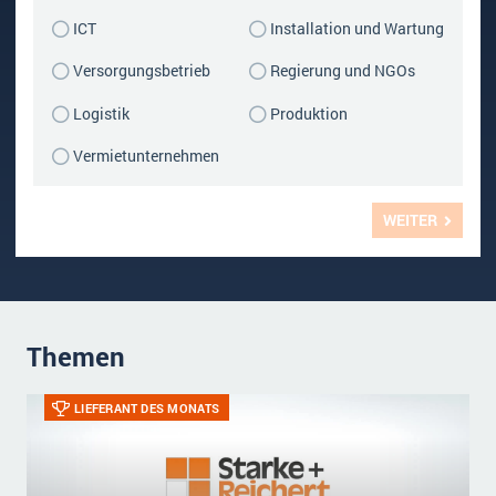
Impressum
ICT
Installation und Wartung
Kontakt
Versorgungsbetrieb
Regierung und NGOs
Logistik
Produktion
Vermietunternehmen
WEITER
Themen
LIEFERANT DES MONATS